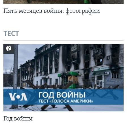
Пять месяцев войны: фотографии
ТЕСТ
Год войны