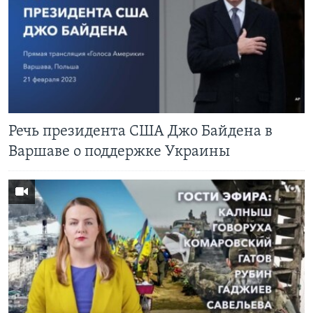
Речь президента США Джо Байдена в
Варшаве о поддержке Украины