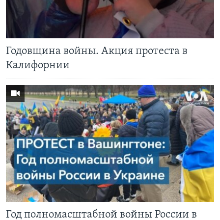
Годовщина войны. Акция протеста в
Калифорнии
Год полномасштабной войны России в