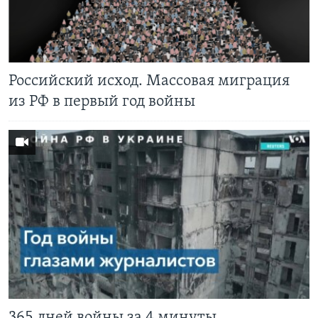
Российский исход. Массовая миграция
из РФ в первый год войны
365 дней войны за 4 минуты