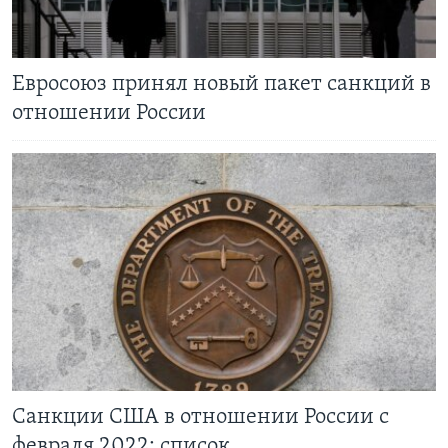
Евросоюз принял новый пакет санкций в
отношении России
Санкции США в отношении России с
февраля 2022: список