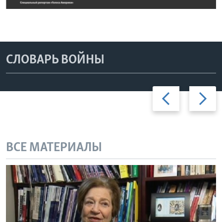
СЛОВАРЬ ВОЙНЫ
Previous
Дальше
slide
ВСЕ МАТЕРИАЛЫ