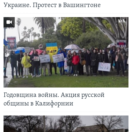
Украине. Протест в Вашингтоне
Годовщина войны. Акция русской
общины в Калифорнии