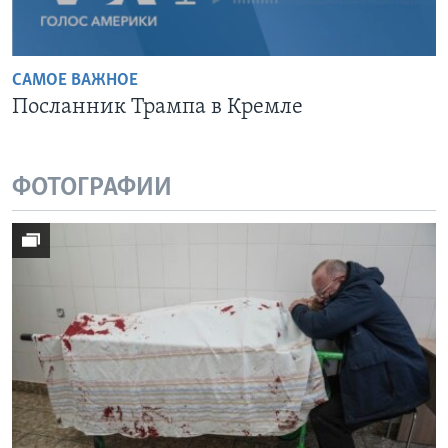
САМОЕ ВАЖНОЕ
Посланник Трампа в Кремле
ФОТОГРАФИИ