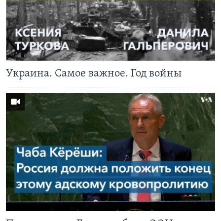
Украина. Самое важное. Год войны