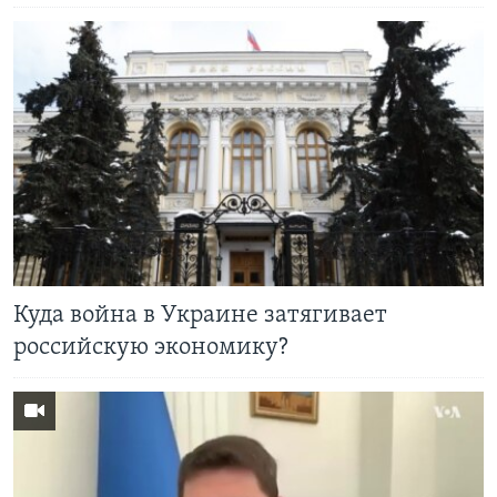
Куда война в Украине затягивает
российскую экономику?