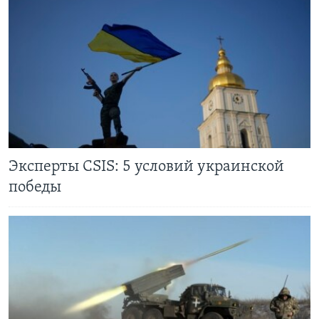
Эксперты CSIS: 5 условий украинской
победы