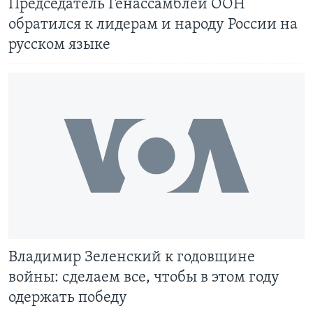
Председатель Генассамблеи ООН
обратился к лидерам и народу России на
русском языке
Владимир Зеленский к годовщине
войны: сделаем все, чтобы в этом году
одержать победу