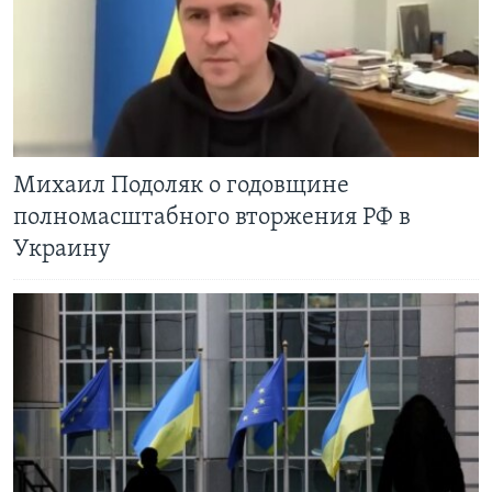
Михаил Подоляк о годовщине
полномасштабного вторжения РФ в
Украину