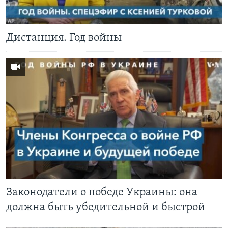
Дистанция. Год войны
Законодатели о победе Украины: она
должна быть убедительной и быстрой