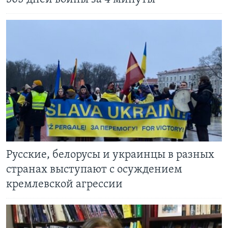
Русские, белорусы и украинцы в разных
странах выступают с осуждением
кремлевской агрессии