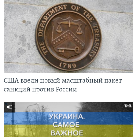
США ввели новый масштабный пакет
санкций против России