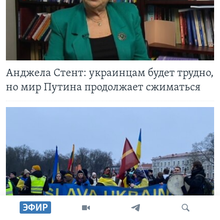
Анджела Стент: украинцам будет трудно,
но мир Путина продолжает сжиматься
ЭФИР