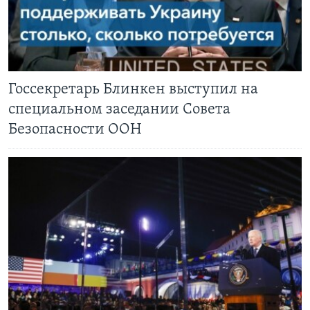
Госсекретарь Блинкен выступил на
специальном заседании Совета
Безопасности ООН