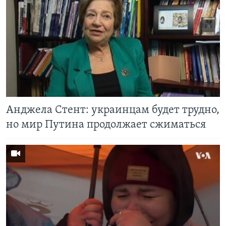
Анджела Стент: украинцам будет трудно,
но мир Путина продолжает сжиматься