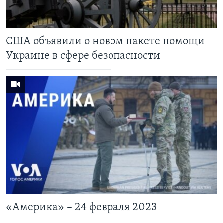
США объявили о новом пакете помощи
Украине в сфере безопасности
«Америка» – 24 февраля 2023