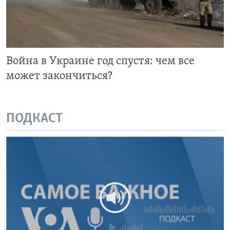
Война в Украине год спустя: чем все
может закончиться?
ПОДКАСТ