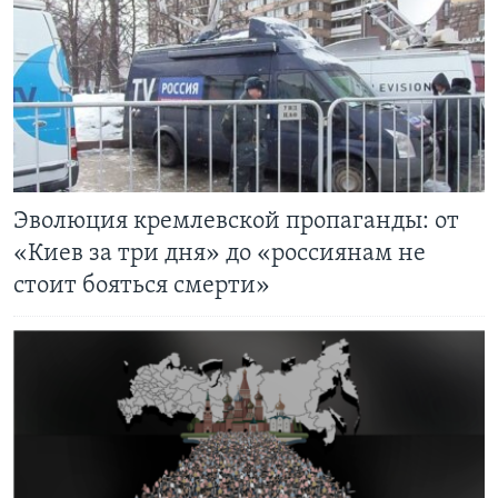
Learning English
СОЦИАЛЬНЫЕ СЕТИ
Языки
Эволюция кремлевской пропаганды: от
«Киев за три дня» до «россиянам не
стоит бояться смерти»