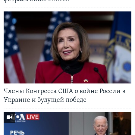
Члены Конгресса США о войне России в
Украине и будущей победе