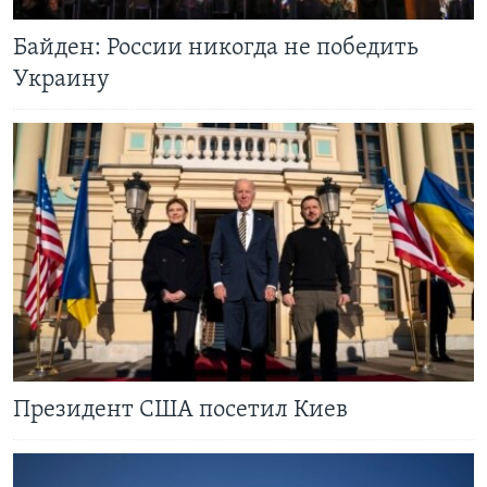
Байден: России никогда не победить
Украину
Президент США посетил Киев