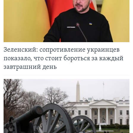
Зеленский: сопротивление украинцев
показало, что стоит бороться за каждый
завтрашний день