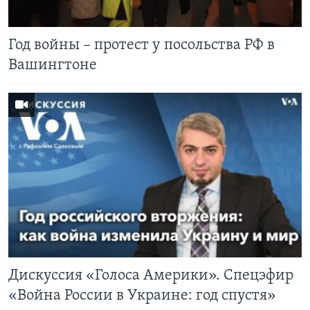
Год войны – протест у посольства РФ в
Вашингтоне
Дискуссия «Голоса Америки». Спецэфир
«Война России в Украине: год спустя»