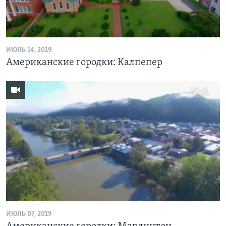
ИЮЛЬ 14, 2019
Американские городки: Калпепер
ИЮЛЬ 07, 2019