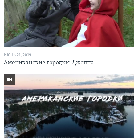
ИЮНЬ 21, 2019
Американские городки: Джоппа