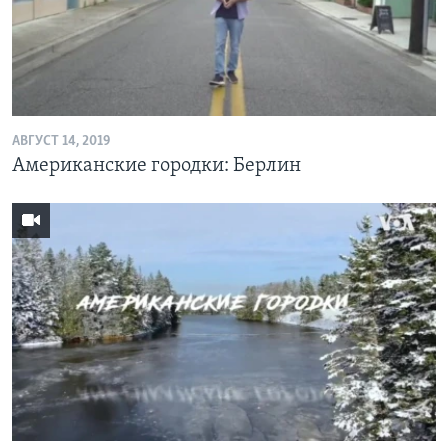
Learning English
СОЦИАЛЬНЫЕ СЕТИ
АВГУСТ 14, 2019
Американские городки: Берлин
Языки