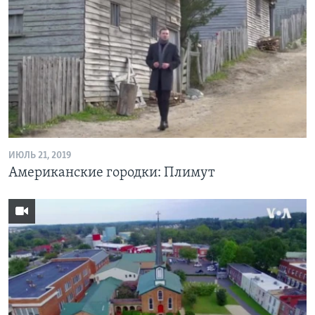
ИЮЛЬ 21, 2019
Американские городки: Плимут