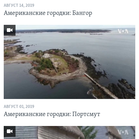
АВГУСТ 14, 2019
Американские городки: Бангор
АВГУСТ 01, 2019
Американские городки: Портсмут