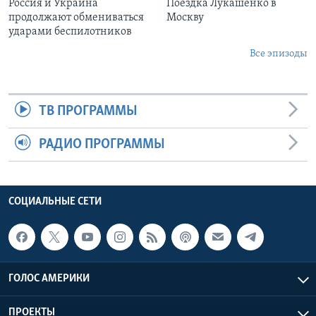
Россия и Украина
Поездка Лукашенко в
продолжают обмениваться
Москву
ударами беспилотников
Все эпизоды
ТВ ПРОГРАММЫ
РАДИО ПРОГРАММЫ
СОЦИАЛЬНЫЕ СЕТИ
ГОЛОС АМЕРИКИ
ПРОЕКТЫ