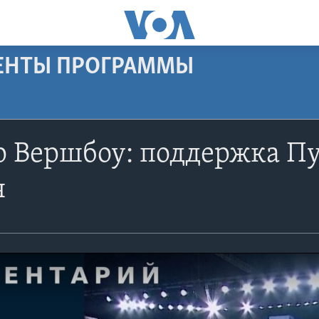
МЕНТЫ ПРОГРАММЫ
 Вершбоу: поддержка Пу
я