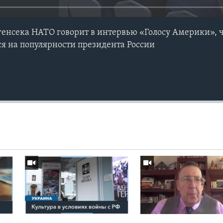
енсека НАТО говорит в интервью «Голосу Америки», ч
ся на популярности президента России