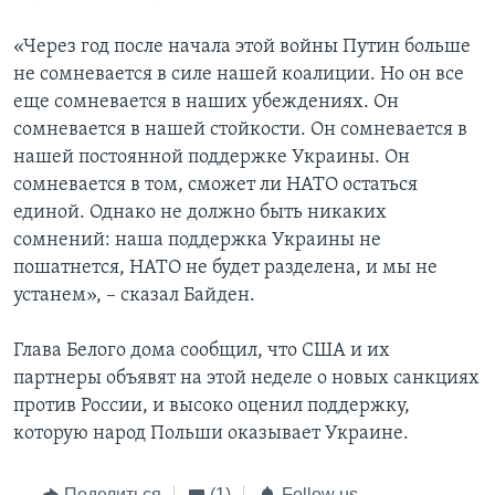
«Через год после начала этой войны Путин больше
не сомневается в силе нашей коалиции. Но он все
еще сомневается в наших убеждениях. Он
сомневается в нашей стойкости. Он сомневается в
нашей постоянной поддержке Украины. Он
сомневается в том, сможет ли НАТО остаться
единой. Однако не должно быть никаких
сомнений: наша поддержка Украины не
пошатнется, НАТО не будет разделена, и мы не
устанем», – сказал Байден.
Глава Белого дома сообщил, что США и их
партнеры объявят на этой неделе о новых санкциях
против России, и высоко оценил поддержку,
которую народ Польши оказывает Украине.
Поделиться
(1)
Follow us