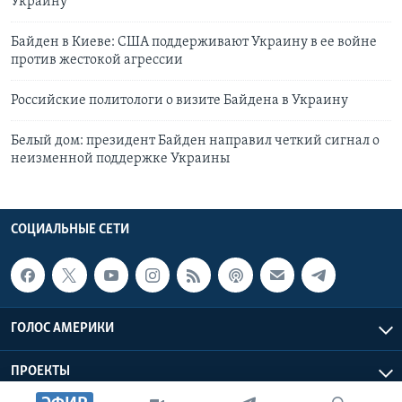
Украину
Байден в Киеве: США поддерживают Украину в ее войне
против жестокой агрессии
Российские политологи о визите Байдена в Украину
Белый дом: президент Байден направил четкий сигнал о
неизменной поддержке Украины
СОЦИАЛЬНЫЕ СЕТИ
ГОЛОС АМЕРИКИ
ПРОЕКТЫ