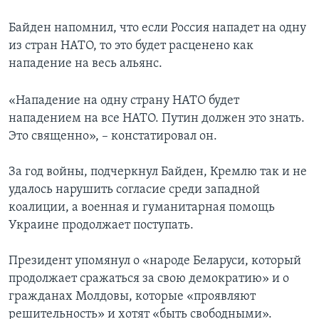
Байден напомнил, что если Россия нападет на одну
из стран НАТО, то это будет расценено как
нападение на весь альянс.
«Нападение на одну страну НАТО будет
нападением на все НАТО. Путин должен это знать.
Это священно», – констатировал он.
За год войны, подчеркнул Байден, Кремлю так и не
удалось нарушить согласие среди западной
коалиции, а военная и гуманитарная помощь
Украине продолжает поступать.
Президент упомянул о «народе Беларуси, который
продолжает сражаться за свою демократию» и о
гражданах Молдовы, которые «проявляют
решительность» и хотят «быть свободными».