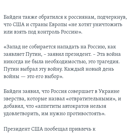
Байден также обратился к россиянам, подчеркнув,
что США и страны Европы «не хотят уничтожить
или взять под контроль Россию».
«Запад не собирается нападать на Россию, как
заявляет Путин, – заявил президент. – Эта война
никогда не была необходимостью, это трагедия.
Путин выбрал эту войну. Каждый новый день
войны — это его выбор».
Байден заявил, что Россия совершает в Украине
зверства, которые назвал «отвратительными», и
добавил, что «аппетиты автократов нельзя
удовлетворить, им нужно противостоять».
Президент США пообещал привлечь к