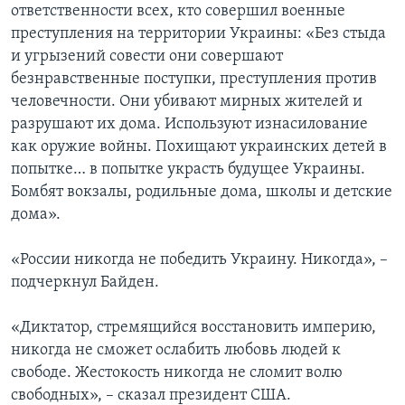
ответственности всех, кто совершил военные
преступления на территории Украины: «Без стыда
и угрызений совести они совершают
безнравственные поступки, преступления против
человечности. Они убивают мирных жителей и
разрушают их дома. Используют изнасилование
как оружие войны. Похищают украинских детей в
попытке… в попытке украсть будущее Украины.
Бомбят вокзалы, родильные дома, школы и детские
дома».
«России никогда не победить Украину. Никогда», –
подчеркнул Байден.
«Диктатор, стремящийся восстановить империю,
никогда не сможет ослабить любовь людей к
свободе. Жестокость никогда не сломит волю
свободных», – сказал президент США.