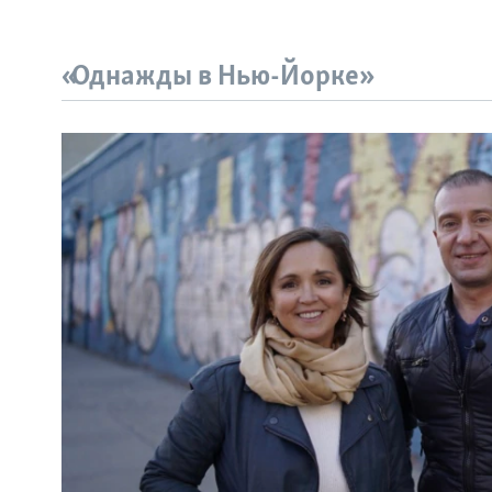
«Однажды в Нью-Йорке»