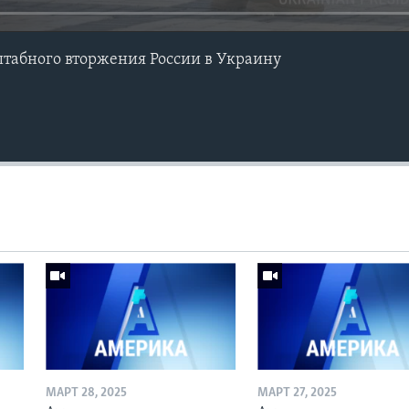
табного вторжения России в Украину
МАРТ 28, 2025
МАРТ 27, 2025