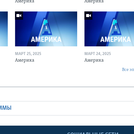
Америка
Америка
МАРТ 25, 2025
МАРТ 24, 2025
Америка
Америка
Все э
Ы
АММЫ