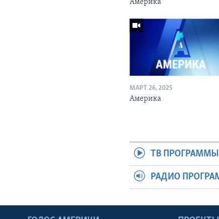
Америка
МАРТ 26, 2025
Америка
ТВ ПРОГРАММ
РАДИО ПРОГР