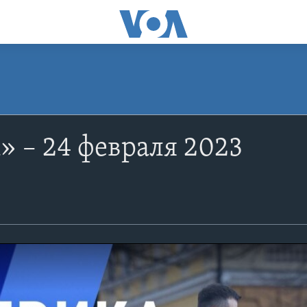
 – 24 февраля 2023