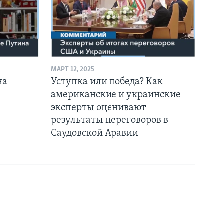
МАРТ 12, 2025
на
Уступка или победа? Как
американские и украинские
эксперты оценивают
результаты переговоров в
Саудовской Аравии