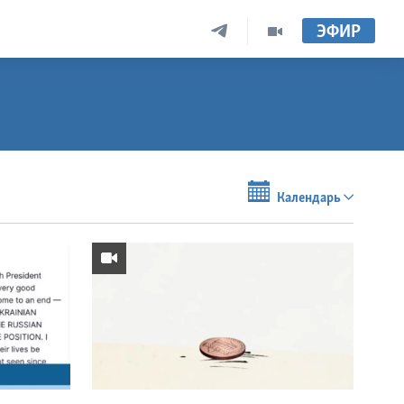
ЭФИР
Календарь