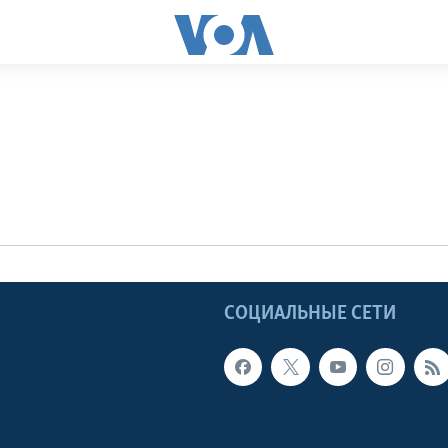
Ы
СОЦИАЛЬНЫЕ СЕТИ