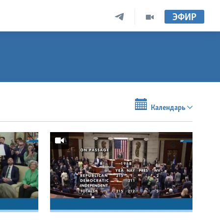
ЭФИР
Календарь