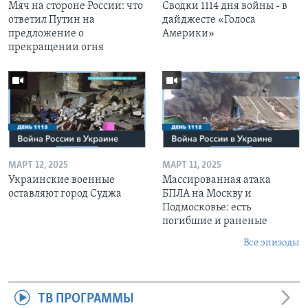
Мяч на стороне России: что
Сводки 1114 дня войны - в
ответил Путин на
дайджесте «Голоса
предложение о
Америки»
прекращении огня
МАРТ 12, 2025
МАРТ 11, 2025
Украинские военные
Массированная атака
оставляют город Суджа
БПЛА на Москву и
Подмосковье: есть
погибшие и раненые
Все эпизоды
ТВ ПРОГРАММЫ