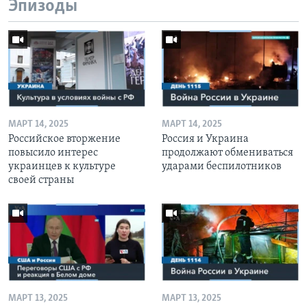
Эпизоды
МАРТ 14, 2025
МАРТ 14, 2025
Российское вторжение
Россия и Украина
повысило интерес
продолжают обмениваться
украинцев к культуре
ударами беспилотников
своей страны
МАРТ 13, 2025
МАРТ 13, 2025