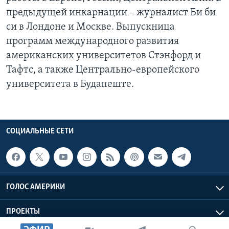
предыдущей инкарнации – журналист Би би
си в Лондоне и Москве. Выпускница
программ международного развития
американских университетов Стэнфорд и
Тафтс, а также Центрально-европейского
университета в Будапеште.
СОЦИАЛЬНЫЕ СЕТИ
ГОЛОС АМЕРИКИ
ПРОЕКТЫ