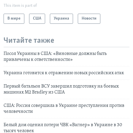
This item is part of
В мире
США
Украина
Новости
Читайте также
Посол Украины в США: «Виновные должны быть
привлечены к ответственности»
Украина готовится к отражению новых российских атак
Первый батальон ВСУ завершил подготовку на боевых
машинах M2 Bradley из США
США: Россия совершила в Украине преступления против
человечности
Белый дом оценил потери ЧВК «Вагнер» в Украине в 30
тысяч человек