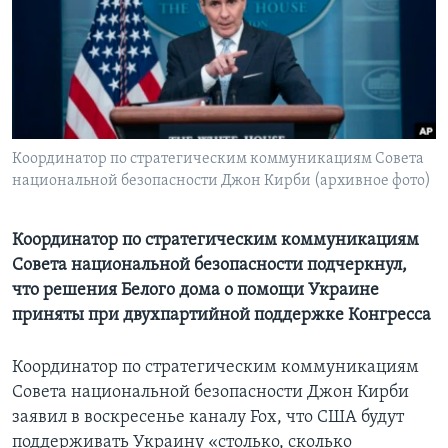
Learning English
СОЦИАЛЬНЫЕ СЕТИ
Координатор по стратегическим коммуникациям Совета
национальной безопасности Джон Кирби (архивное фото)
Языки
Координатор по стратегическим коммуникациям
Совета национальной безопасности подчеркнул,
что решения Белого дома о помощи Украине
приняты при двухпартийной поддержке Конгресса
Координатор по стратегическим коммуникациям
Совета национальной безопасности Джон Кирби
заявил в воскресенье каналу Fox, что США будут
поддерживать Украину «столько, сколько