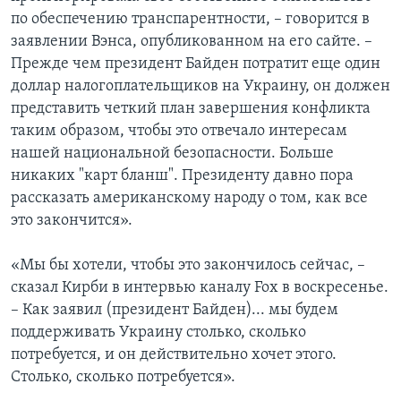
по обеспечению транспарентности, – говорится в
заявлении Вэнса, опубликованном на его сайте. –
Прежде чем президент Байден потратит еще один
доллар налогоплательщиков на Украину, он должен
представить четкий план завершения конфликта
таким образом, чтобы это отвечало интересам
нашей национальной безопасности. Больше
никаких "карт бланш". Президенту давно пора
рассказать американскому народу о том, как все
это закончится».
«Мы бы хотели, чтобы это закончилось сейчас, –
сказал Кирби в интервью каналу Fox в воскресенье.
– Как заявил (президент Байден)... мы будем
поддерживать Украину столько, сколько
потребуется, и он действительно хочет этого.
Столько, сколько потребуется».