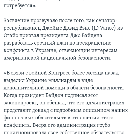
потребуется».
Заявление прозвучало после того, как сенатор-
республиканец Джеймс Дэвид Вэнс (JD Vance) из
Огайо призвал президента Джо Байдена
разработать срочный план по прекращению
конфликта в Украине, отвечающий интересам
американской национальной безопасности.
«В связи с войной Конгресс более месяца назад
выделил Украине миллиарды в виде
дополнительной помощи в области безопасности.
Когда президент Байден подписал этот
законопроект, он обещал, что его администрация
представит доклад с подробным описанием наших
финансовых обязательств в отношении этого
конфликта. Вчера его администрация грубо
проигнорировала свое собственное обязательство