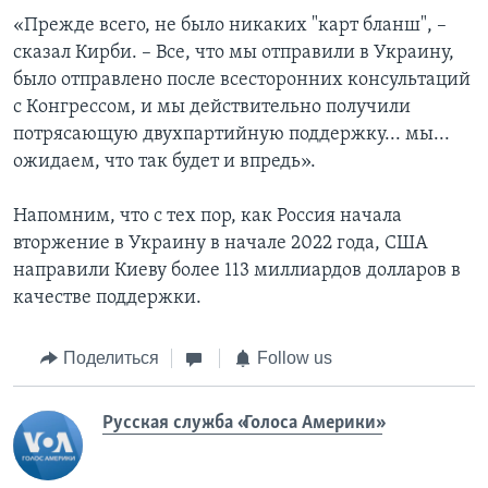
«Прежде всего, не было никаких "карт бланш", –
сказал Кирби. – Все, что мы отправили в Украину,
было отправлено после всесторонних консультаций
с Конгрессом, и мы действительно получили
потрясающую двухпартийную поддержку... мы...
ожидаем, что так будет и впредь».
Напомним, что с тех пор, как Россия начала
вторжение в Украину в начале 2022 года, США
направили Киеву более 113 миллиардов долларов в
качестве поддержки.
Поделиться
Follow us
Русская служба «Голоса Америки»