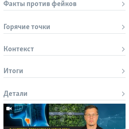
Факты против фейков
Горячие точки
Контекст
Итоги
Детали