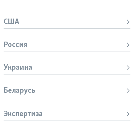
США
Россия
Украина
Беларусь
Экспертиза