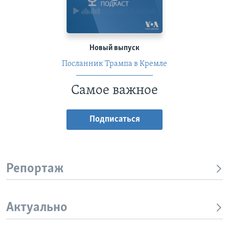
Новый выпуск
Посланник Трампа в Кремле
Самое важное
Подписаться
Репортаж
Актуально