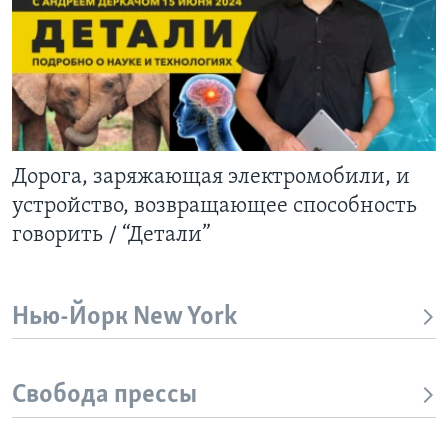
Дорога, заряжающая электромобили, и
устройство, возвращающее способность
говорить / “Детали”
Нью-Йорк New York
Свобода прессы