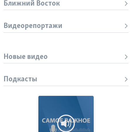
Ближний Восток
Видеорепортажи
Новые видео
Подкасты