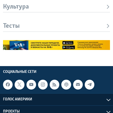
Культура
Тесты
СОЦИАЛЬНЫЕ СЕТИ
ГОЛОС АМЕРИКИ
ПРОЕКТЫ