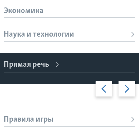
Экономика
Наука и технологии
Прямая речь
Previous
Дальше
slide
Правила игры