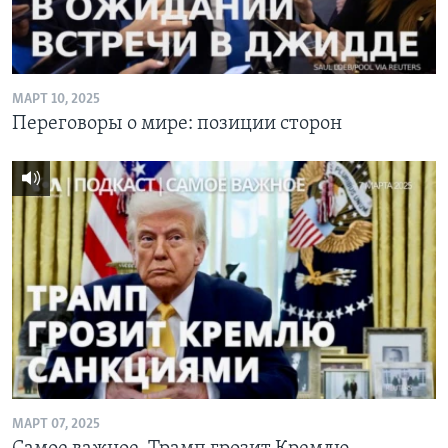
МАРТ 10, 2025
Переговоры о мире: позиции сторон
МАРТ 07, 2025