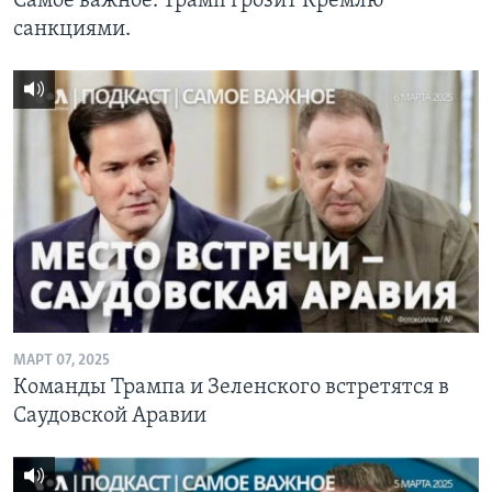
Самое важное. Трамп грозит Кремлю
санкциями.
МАРТ 07, 2025
Команды Трампа и Зеленского встретятся в
Саудовской Аравии