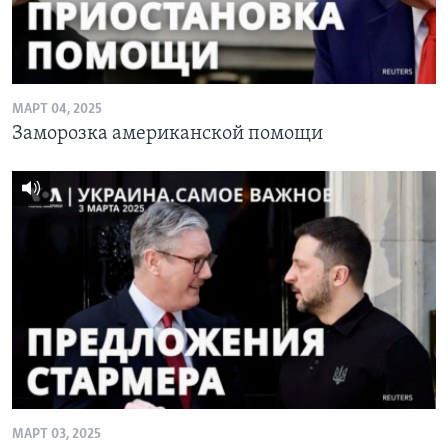
МАРТ 04, 2025
Заморозка американской помощи
МАРТ 03, 2025