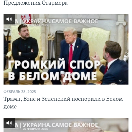
Предложения Стармера
ФЕВРАЛЬ 28, 2025
Трамп, Вэнс и Зеленский поспорили в Белом
доме