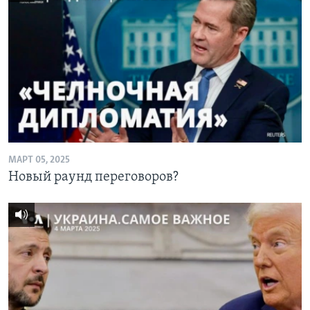
МАРТ 05, 2025
Новый раунд переговоров?