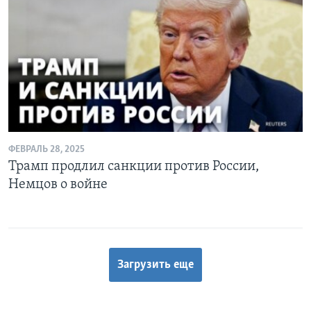
ФЕВРАЛЬ 28, 2025
Трамп продлил санкции против России,
Немцов о войне
Загрузить еще