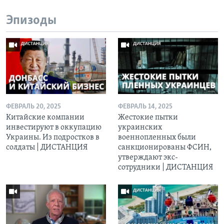
Эпизоды
ФЕВРАЛЬ 20, 2025
ФЕВРАЛЬ 14, 2025
Китайские компании
Жестокие пытки
инвестируют в оккупацию
украинских
Украины. Из подростков в
военнопленных были
солдаты | ДИСТАНЦИЯ
санкционированы ФСИН,
утверждают экс-
сотрудники | ДИСТАНЦИЯ