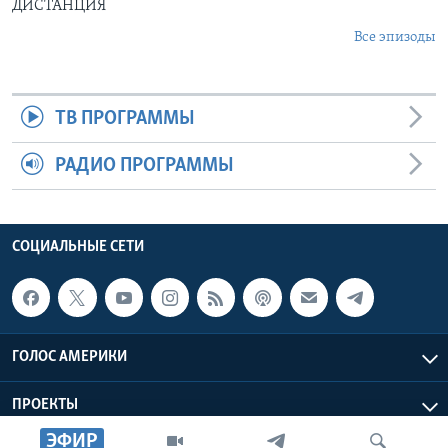
ДИСТАНЦИЯ
Все эпизоды
ТВ ПРОГРАММЫ
РАДИО ПРОГРАММЫ
СОЦИАЛЬНЫЕ СЕТИ
ГОЛОС АМЕРИКИ
ПРОЕКТЫ
ЭФИР