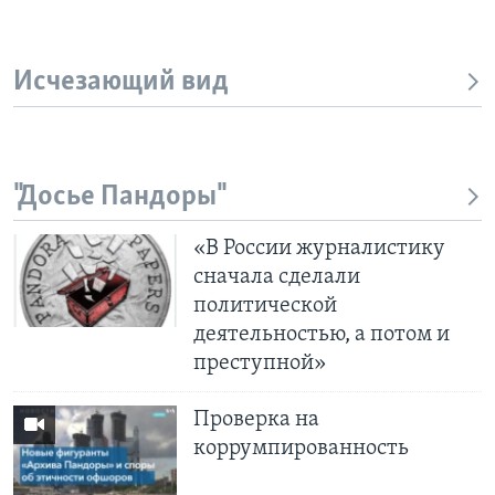
Исчезающий вид
"Досье Пандоры"
«В России журналистику
сначала сделали
политической
деятельностью, а потом и
преступной»
Проверка на
коррумпированность