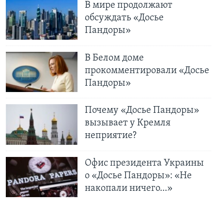
В мире продолжают
обсуждать «Досье
Пандоры»
В Белом доме
прокомментировали «Досье
Пандоры»
Почему «Досье Пандоры»
вызывает у Кремля
неприятие?
Офис президента Украины
о «Досье Пандоры»: «Не
накопали ничего...»