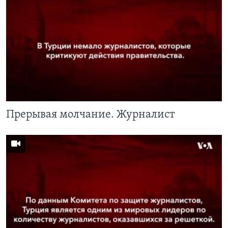
Learning English
СОЦИАЛЬНЫЕ СЕТИ
Языки
Прерывая молчание. Журналист