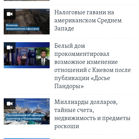
Налоговые гавани на
американском Среднем
Западе
Белый дом
прокомментировал
возможное изменение
отношений с Киевом после
публикации «Досье
Пандоры»
Миллиарды долларов,
тайные счета,
недвижимость и предметы
роскоши