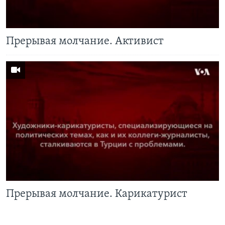
Прерывая молчание. Активист
Прерывая молчание. Карикатурист