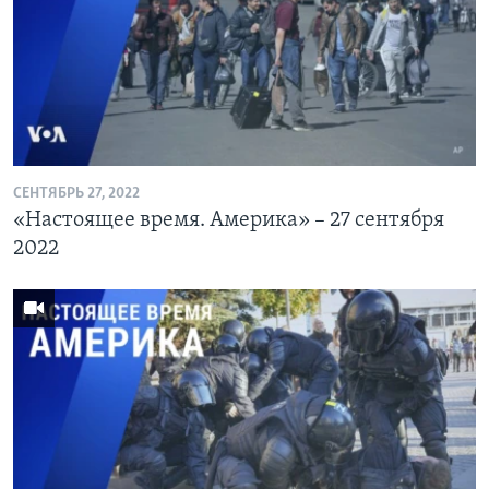
СЕНТЯБРЬ 27, 2022
«Настоящее время. Америка» – 27 сентября
2022