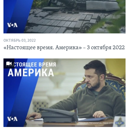
Learning English
СОЦИАЛЬНЫЕ СЕТИ
ОКТЯБРЬ 03, 2022
«Настоящее время. Америка» – 3 октября 2022
Языки