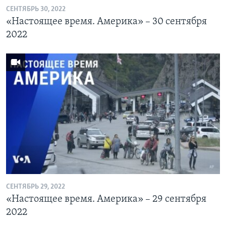
СЕНТЯБРЬ 30, 2022
«Настоящее время. Америка» – 30 сентября
2022
СЕНТЯБРЬ 29, 2022
«Настоящее время. Америка» – 29 сентября
2022