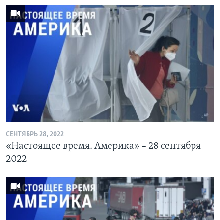
СЕНТЯБРЬ 28, 2022
«Настоящее время. Америка» – 28 сентября
2022