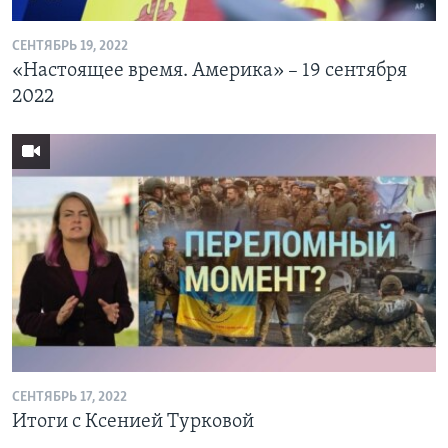
СЕНТЯБРЬ 19, 2022
«Настоящее время. Америка» – 19 сентября
2022
СЕНТЯБРЬ 17, 2022
Итоги с Ксенией Турковой