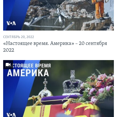
СЕНТЯБРЬ 20, 2022
«Настоящее время. Америка» – 20 сентября
2022