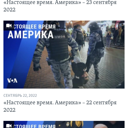
«Настоящее время. Америка» – 23 сентября
2022
СЕНТЯБРЬ 22, 2022
«Настоящее время. Америка» – 22 сентября
2022