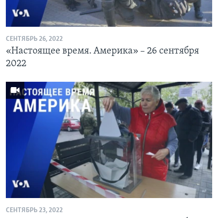
СЕНТЯБРЬ 26, 2022
«Настоящее время. Америка» – 26 сентября
2022
СЕНТЯБРЬ 23, 2022