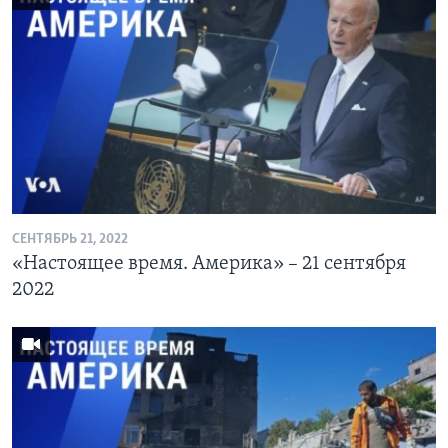
СЕНТЯБРЬ 21, 2022
«Настоящее время. Америка» – 21 сентября
2022