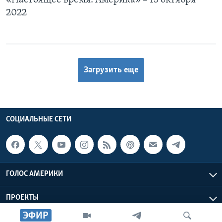
«Настоящее время. Америка» – 13 октября
2022
Загрузить еще
СОЦИАЛЬНЫЕ СЕТИ
ГОЛОС АМЕРИКИ
ПРОЕКТЫ
ЭФИР