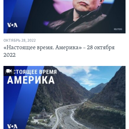
Learning English
СОЦИАЛЬНЫЕ СЕТИ
ОКТЯБРЬ 28, 2022
«Настоящее время. Америка» – 28 октября
Языки
2022