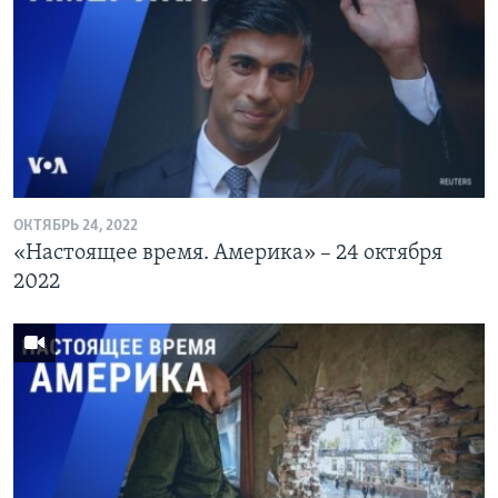
ОКТЯБРЬ 24, 2022
«Настоящее время. Америка» – 24 октября
2022