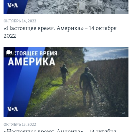
ОКТЯБРЬ 14, 2022
«Настоящее время. Америка» – 14 октября
2022
ОКТЯБРЬ 13, 2022