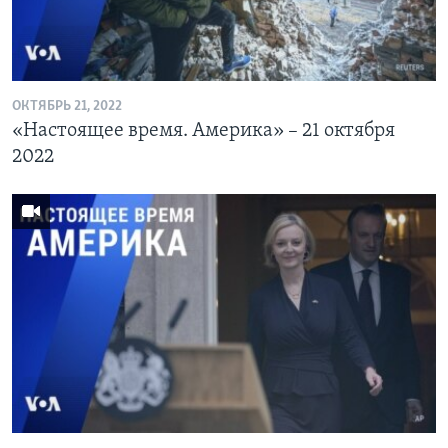
ОКТЯБРЬ 21, 2022
«Настоящее время. Америка» – 21 октября
2022