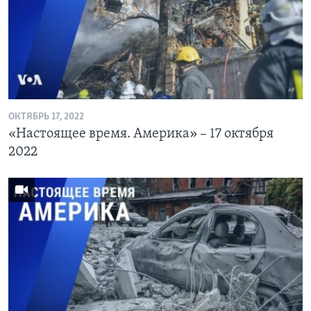
ОКТЯБРЬ 17, 2022
«Настоящее время. Америка» – 17 октября
2022