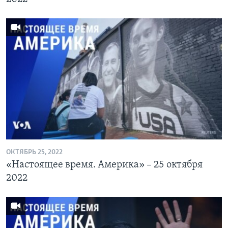
ОКТЯБРЬ 25, 2022
«Настоящее время. Америка» – 25 октября
2022