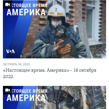
ОКТЯБРЬ 18, 2022
«Настоящее время. Америка» – 18 октября
2022