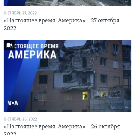
ОКТЯБРЬ 27, 2022
«Настоящее время. Америка» – 27 октября
2022
ОКТЯБРЬ 26, 2022
«Настоящее время. Америка» – 26 октября
2022