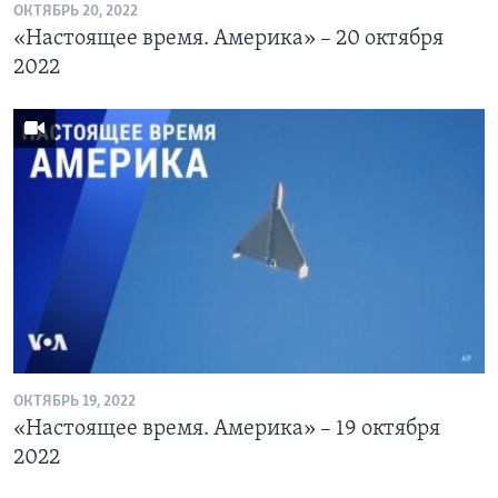
ОКТЯБРЬ 20, 2022
«Настоящее время. Америка» – 20 октября
2022
ОКТЯБРЬ 19, 2022
«Настоящее время. Америка» – 19 октября
2022