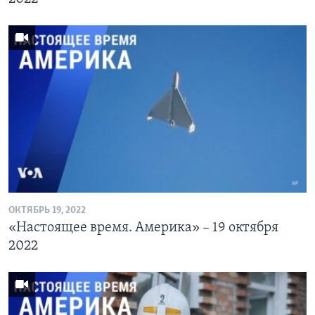
ОКТЯБРЬ 19, 2022
«Настоящее время. Америка» – 19 октября
2022