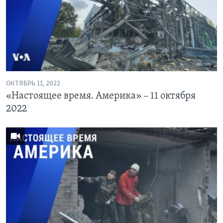
ОКТЯБРЬ 11, 2022
«Настоящее время. Америка» – 11 октября
2022