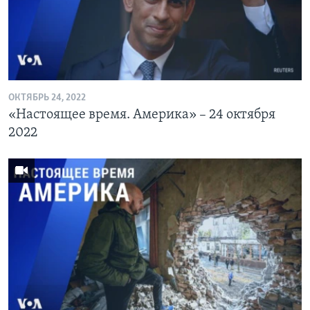
Learning English
СОЦИАЛЬНЫЕ СЕТИ
ОКТЯБРЬ 24, 2022
«Настоящее время. Америка» – 24 октября
Языки
2022