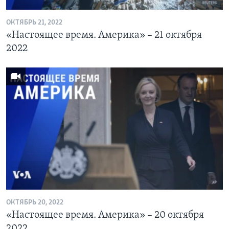
ОКТЯБРЬ 21, 2022
«Настоящее время. Америка» – 21 октября
2022
ОКТЯБРЬ 20, 2022
«Настоящее время. Америка» – 20 октября
2022