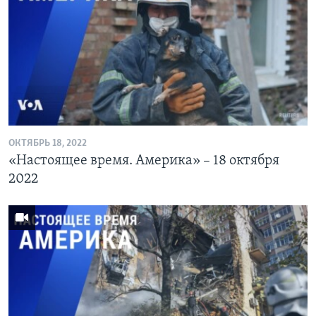
ОКТЯБРЬ 18, 2022
«Настоящее время. Америка» – 18 октября
2022