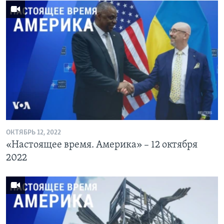
ОКТЯБРЬ 12, 2022
«Настоящее время. Америка» – 12 октября
2022