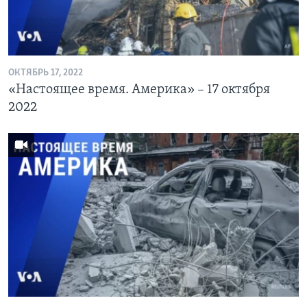
ОКТЯБРЬ 17, 2022
«Настоящее время. Америка» – 17 октября
2022