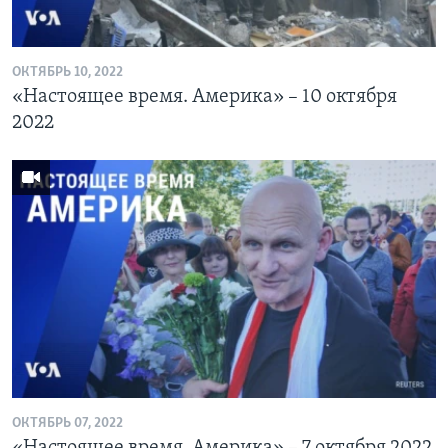
ОКТЯБРЬ 10, 2022
«Настоящее время. Америка» – 10 октября
2022
ОКТЯБРЬ 07, 2022