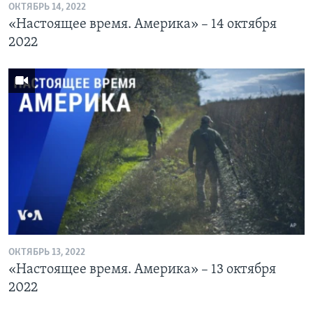
ОКТЯБРЬ 14, 2022
«Настоящее время. Америка» – 14 октября
2022
ОКТЯБРЬ 13, 2022
«Настоящее время. Америка» – 13 октября
2022