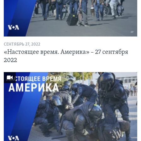
Learning English
СОЦИАЛЬНЫЕ СЕТИ
СЕНТЯБРЬ 27, 2022
«Настоящее время. Америка» – 27 сентября
Языки
2022