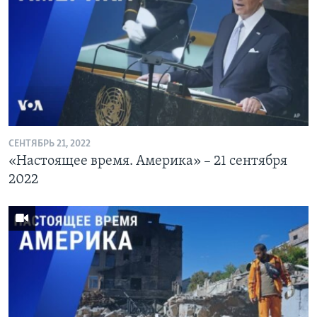
СЕНТЯБРЬ 21, 2022
«Настоящее время. Америка» – 21 сентября
2022