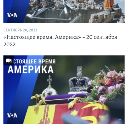
СЕНТЯБРЬ 20, 2022
«Настоящее время. Америка» – 20 сентября
2022