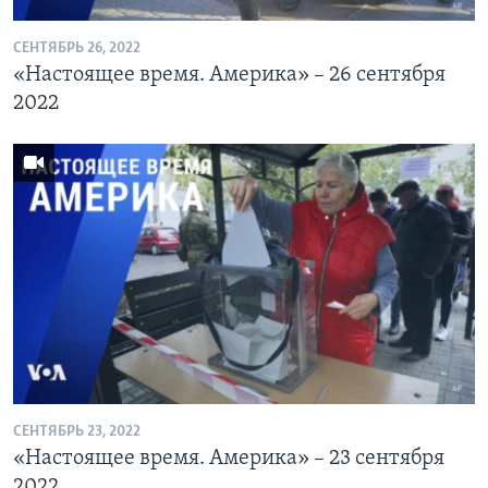
СЕНТЯБРЬ 26, 2022
«Настоящее время. Америка» – 26 сентября
2022
СЕНТЯБРЬ 23, 2022
«Настоящее время. Америка» – 23 сентября
2022