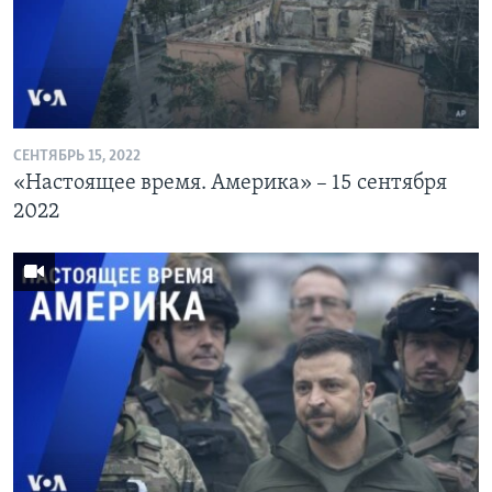
СЕНТЯБРЬ 15, 2022
«Настоящее время. Америка» – 15 сентября
2022