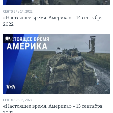
СЕНТЯБРЬ 14, 2022
«Настоящее время. Америка» – 14 сентября
2022
СЕНТЯБРЬ 13, 2022
«Настоящее время. Америка» – 13 сентября