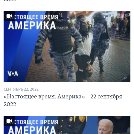
СЕНТЯБРЬ 22, 2022
«Настоящее время. Америка» – 22 сентября
2022