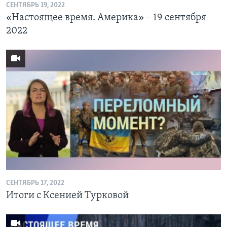
СЕНТЯБРЬ 19, 2022
«Настоящее время. Америка» – 19 сентября
2022
СЕНТЯБРЬ 17, 2022
Итоги с Ксенией Турковой