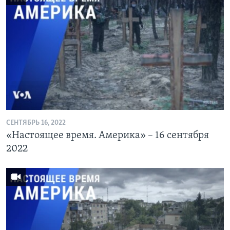
СЕНТЯБРЬ 16, 2022
«Настоящее время. Америка» – 16 сентября
2022