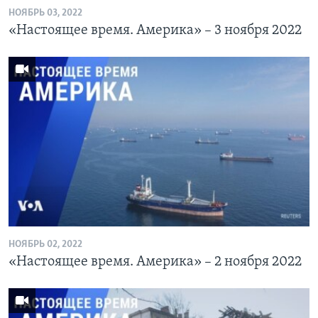
НОЯБРЬ 03, 2022
«Настоящее время. Америка» – 3 ноября 2022
НОЯБРЬ 02, 2022
«Настоящее время. Америка» – 2 ноября 2022