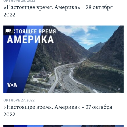
ОКТЯБРЬ 28, 2022
«Настоящее время. Америка» – 28 октября
2022
ОКТЯБРЬ 27, 2022
«Настоящее время. Америка» – 27 октября
2022