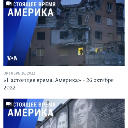
ОКТЯБРЬ 26, 2022
«Настоящее время. Америка» – 26 октября
2022