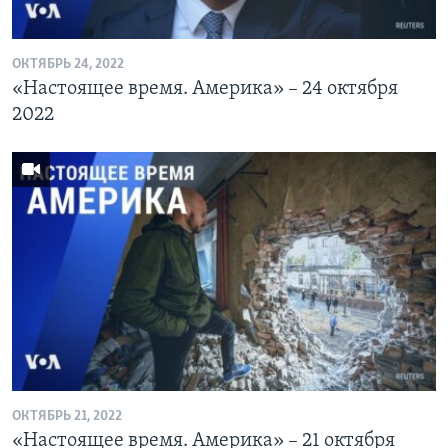
ОКТЯБРЬ 24, 2022
«Настоящее время. Америка» – 24 октября
2022
ОКТЯБРЬ 21, 2022
«Настоящее время. Америка» – 21 октября