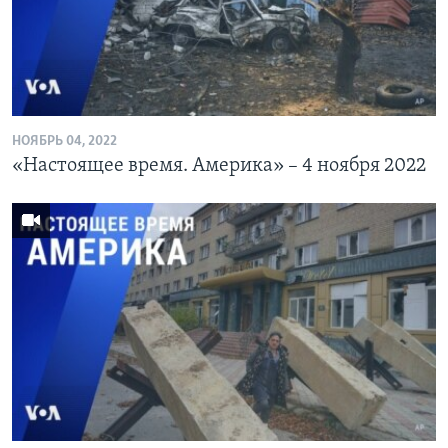
Learning English
СОЦИАЛЬНЫЕ СЕТИ
НОЯБРЬ 04, 2022
«Настоящее время. Америка» – 4 ноября 2022
Языки