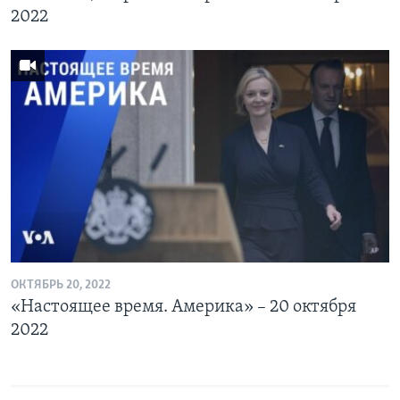
2022
ОКТЯБРЬ 20, 2022
«Настоящее время. Америка» – 20 октября
2022