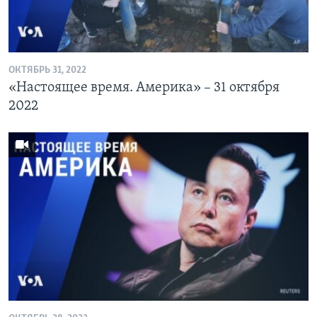
ОКТЯБРЬ 31, 2022
«Настоящее время. Америка» – 31 октября
2022