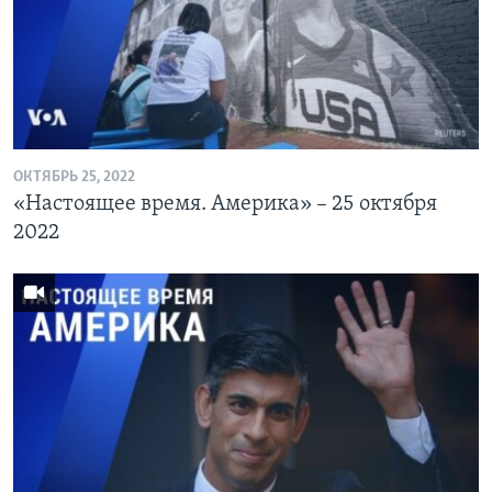
ОКТЯБРЬ 25, 2022
«Настоящее время. Америка» – 25 октября
2022