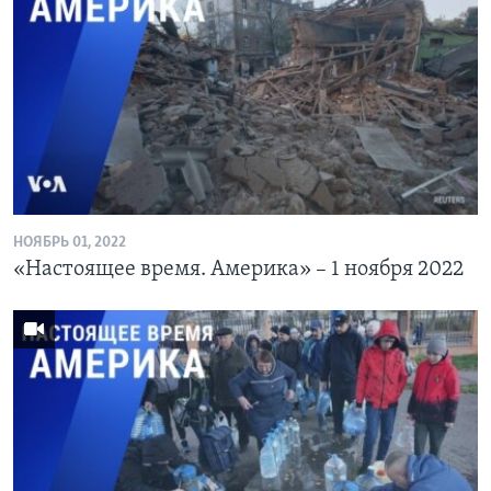
НОЯБРЬ 01, 2022
«Настоящее время. Америка» – 1 ноября 2022