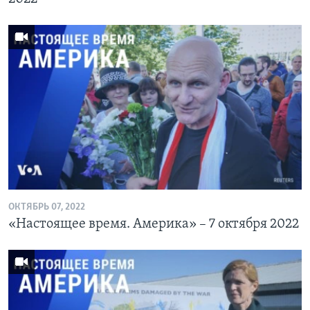
ОКТЯБРЬ 07, 2022
«Настоящее время. Америка» – 7 октября 2022