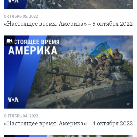
ОКТЯБРЬ 05, 2022
«Настоящее время. Америка» – 5 октября 2022
ОКТЯБРЬ 04, 2022
«Настоящее время. Америка» – 4 октября 2022