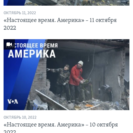
ОКТЯБРЬ 11, 2022
«Настоящее время. Америка» – 11 октября
2022
ОКТЯБРЬ 10, 2022
«Настоящее время. Америка» – 10 октября
2022