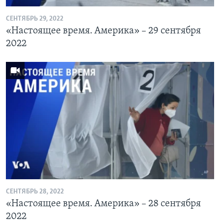
СЕНТЯБРЬ 29, 2022
«Настоящее время. Америка» – 29 сентября
2022
СЕНТЯБРЬ 28, 2022
«Настоящее время. Америка» – 28 сентября
2022