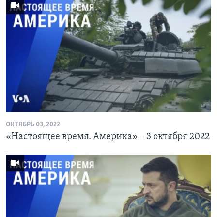
ОКТЯБРЬ 03, 2022
«Настоящее время. Америка» – 3 октября 2022