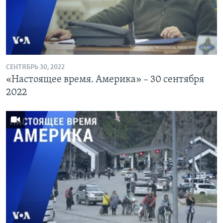
СЕНТЯБРЬ 30, 2022
«Настоящее время. Америка» – 30 сентября
2022