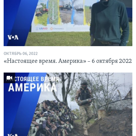
ОКТЯБРЬ 06, 2022
«Настоящее время. Америка» – 6 октября 2022