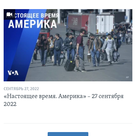
СЕНТЯБРЬ 27, 2022
«Настоящее время. Америка» – 27 сентября
2022