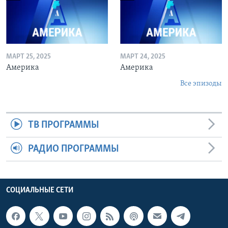
МАРТ 25, 2025
МАРТ 24, 2025
Америка
Америка
Все эпизоды
ТВ ПРОГРАММЫ
РАДИО ПРОГРАММЫ
СОЦИАЛЬНЫЕ СЕТИ