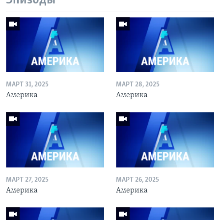
Эпизоды
МАРТ 31, 2025
МАРТ 28, 2025
Америка
Америка
МАРТ 27, 2025
МАРТ 26, 2025
Америка
Америка