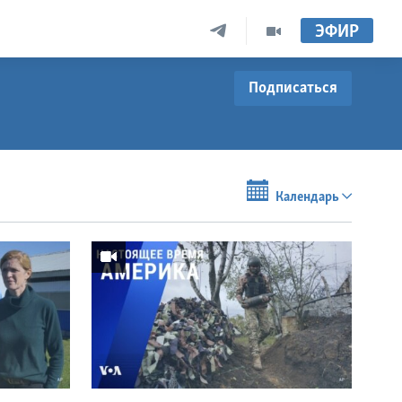
ЭФИР
Подписаться
Календарь