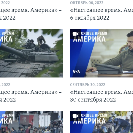
 2022
ОКТЯБРЬ 06, 2022
щее время. Америка» –
«Настоящее время. Ам
я 2022
6 октября 2022
 2022
СЕНТЯБРЬ 30, 2022
щее время. Америка» –
«Настоящее время. Ам
я 2022
30 сентября 2022