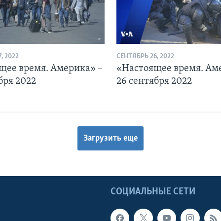
, 2022
СЕНТЯБРЬ 26, 2022
щее время. Америка» –
«Настоящее время. Ам
бря 2022
26 сентября 2022
Загрузить еще
Ы
СОЦИАЛЬНЫЕ СЕТИ