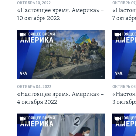
ОКТЯБРЬ 10, 2022
ОКТЯБРЬ 07,
«Настоящее время. Америка» –
«Настоя
10 октября 2022
7 октябр
ОКТЯБРЬ 04, 2022
ОКТЯБРЬ 03,
«Настоящее время. Америка» –
«Настоя
4 октября 2022
3 октябр