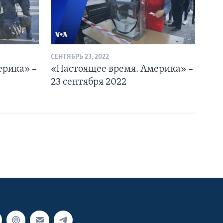
СЕНТЯБРЬ 23, 2022
ерика» –
«Настоящее время. Америка» –
23 сентября 2022