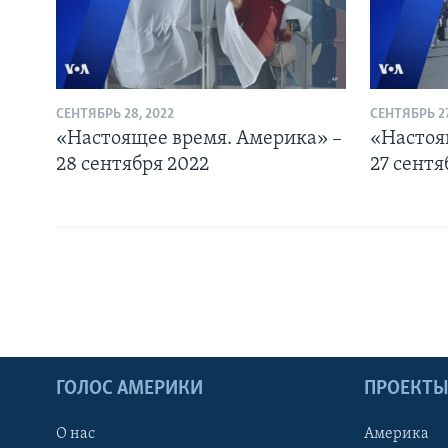
СЕНТЯБРЬ 28, 2022
СЕНТЯБРЬ 27
«Настоящее время. Америка» –
«Настоя
28 сентября 2022
27 сентя
ГОЛОС АМЕРИКИ
ПРОЕКТ
О нас
Америка