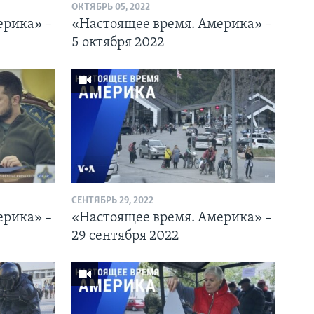
ОКТЯБРЬ 05, 2022
ерика» –
«Настоящее время. Америка» –
5 октября 2022
СЕНТЯБРЬ 29, 2022
ерика» –
«Настоящее время. Америка» –
29 сентября 2022