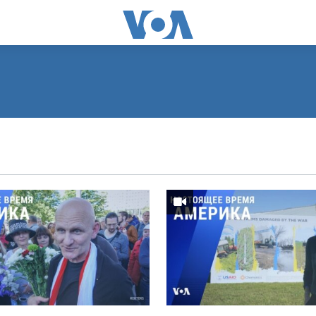
ПОДПИСАТЬСЯ
Видеоподкасты