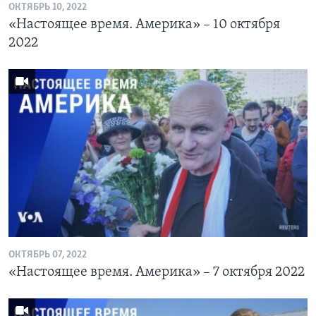
ОКТЯБРЬ 10, 2022
«Настоящее время. Америка» – 10 октября
2022
ОКТЯБРЬ 07, 2022
«Настоящее время. Америка» – 7 октября 2022