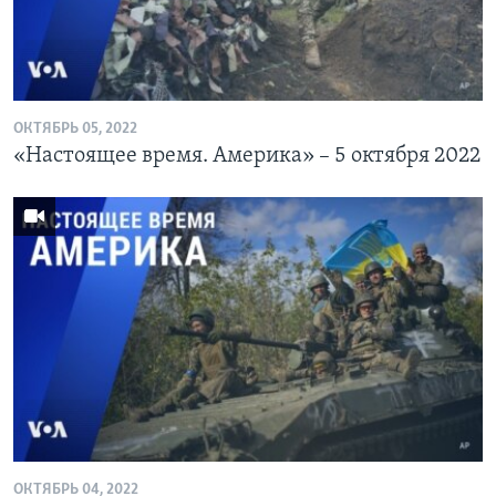
ОКТЯБРЬ 05, 2022
«Настоящее время. Америка» – 5 октября 2022
ОКТЯБРЬ 04, 2022