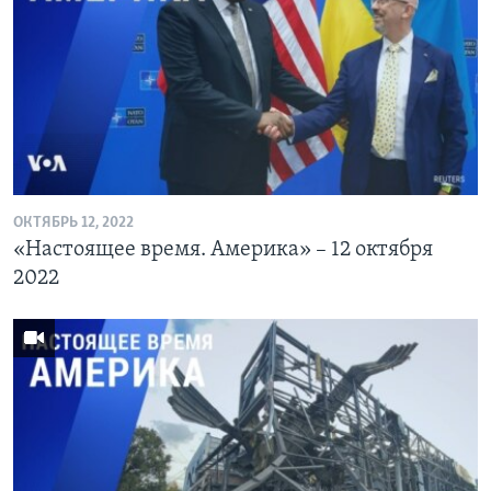
ОКТЯБРЬ 12, 2022
«Настоящее время. Америка» – 12 октября
2022