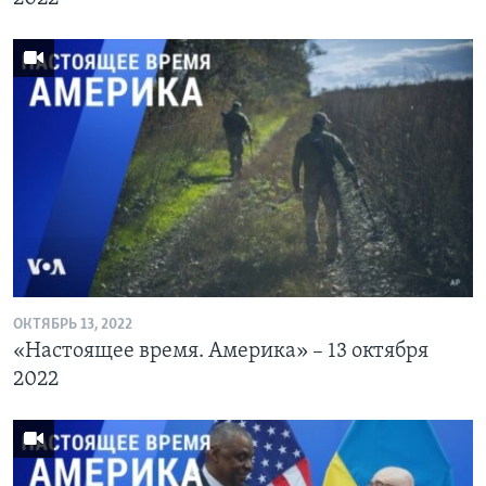
ОКТЯБРЬ 13, 2022
«Настоящее время. Америка» – 13 октября
2022