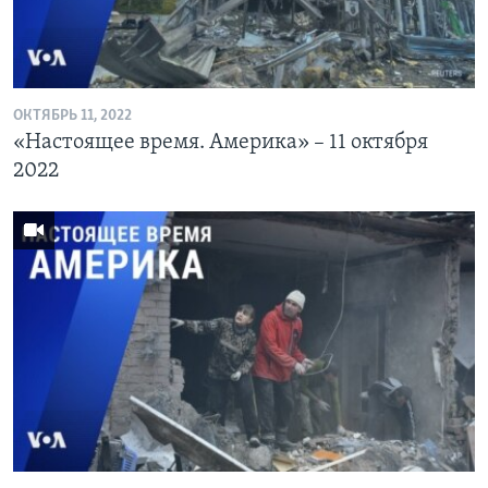
ОКТЯБРЬ 11, 2022
«Настоящее время. Америка» – 11 октября
2022