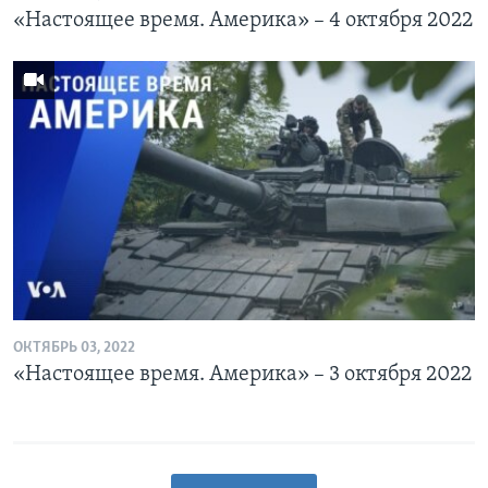
«Настоящее время. Америка» – 4 октября 2022
ОКТЯБРЬ 03, 2022
«Настоящее время. Америка» – 3 октября 2022