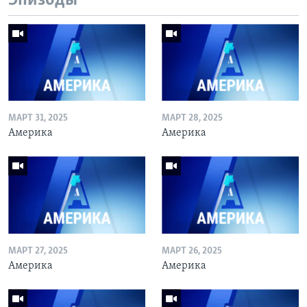
Эпизоды
МАРТ 31, 2025
МАРТ 28, 2025
Америка
Америка
МАРТ 27, 2025
МАРТ 26, 2025
Америка
Америка