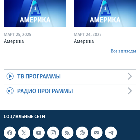
МАРТ 25, 2025
МАРТ 24, 2025
Америка
Америка
Все эпизоды
ТВ ПРОГРАММЫ
РАДИО ПРОГРАММЫ
СОЦИАЛЬНЫЕ СЕТИ