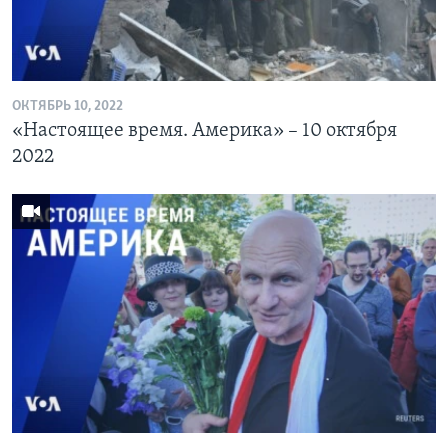
ОКТЯБРЬ 10, 2022
«Настоящее время. Америка» – 10 октября
2022