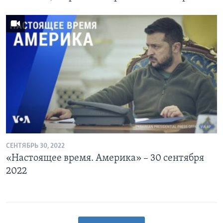
СЕНТЯБРЬ 30, 2022
«Настоящее время. Америка» – 30 сентября
2022