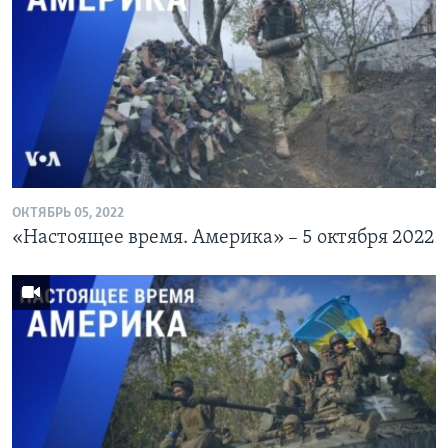
ОКТЯБРЬ 05, 2022
«Настоящее время. Америка» – 5 октября 2022