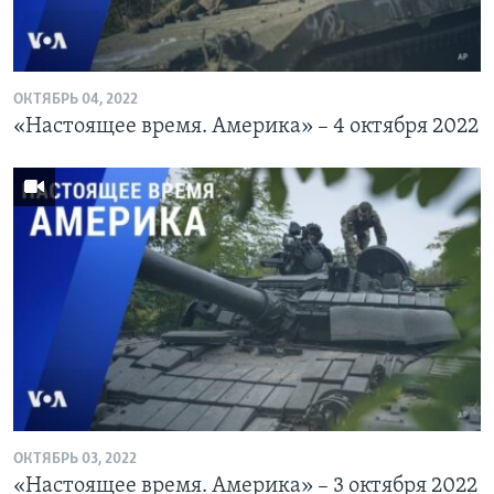
ОКТЯБРЬ 04, 2022
«Настоящее время. Америка» – 4 октября 2022
ОКТЯБРЬ 03, 2022
«Настоящее время. Америка» – 3 октября 2022