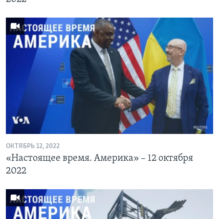
ОКТЯБРЬ 12, 2022
«Настоящее время. Америка» – 12 октября
2022