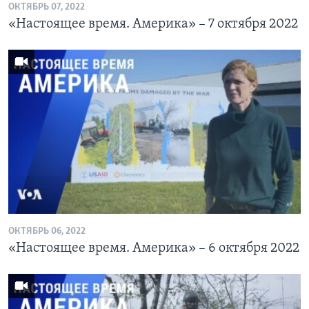
ОКТЯБРЬ 07, 2022
«Настоящее время. Америка» – 7 октября 2022
ОКТЯБРЬ 06, 2022
«Настоящее время. Америка» – 6 октября 2022