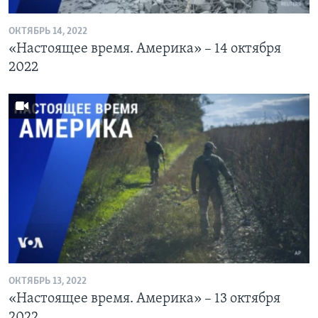
ОКТЯБРЬ 14, 2022
«Настоящее время. Америка» – 14 октября
2022
ОКТЯБРЬ 13, 2022
«Настоящее время. Америка» – 13 октября
2022