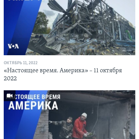
ОКТЯБРЬ 11, 2022
«Настоящее время. Америка» – 11 октября
2022