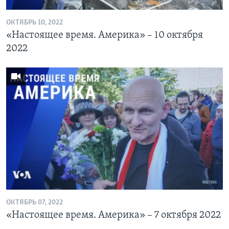
ОКТЯБРЬ 10, 2022
«Настоящее время. Америка» – 10 октября
2022
ОКТЯБРЬ 07, 2022
«Настоящее время. Америка» – 7 октября 2022