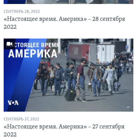
СЕНТЯБРЬ 28, 2022
«Настоящее время. Америка» – 28 сентября
2022
СЕНТЯБРЬ 27, 2022
«Настоящее время. Америка» – 27 сентября
2022