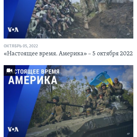
ОКТЯБРЬ 05, 2022
«Настоящее время. Америка» – 5 октября 2022