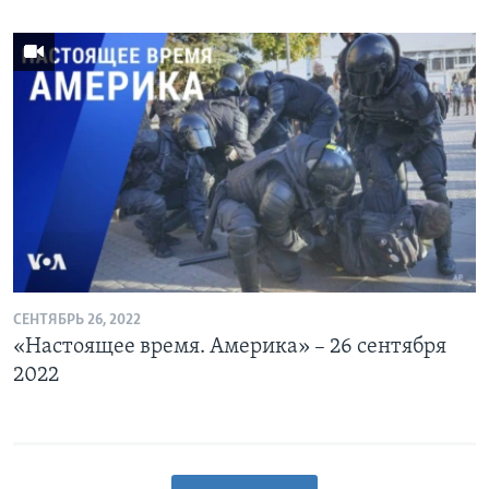
СЕНТЯБРЬ 26, 2022
«Настоящее время. Америка» – 26 сентября
2022