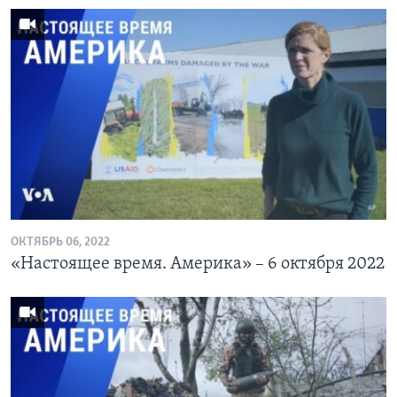
ОКТЯБРЬ 06, 2022
«Настоящее время. Америка» – 6 октября 2022