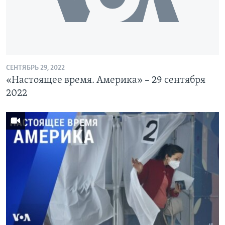
СЕНТЯБРЬ 29, 2022
«Настоящее время. Америка» – 29 сентября
2022