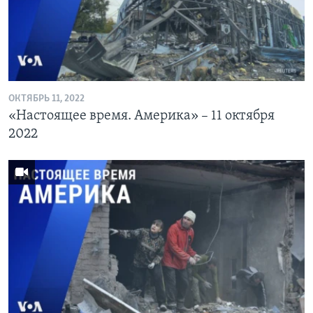
Learning English
СОЦИАЛЬНЫЕ СЕТИ
ОКТЯБРЬ 11, 2022
«Настоящее время. Америка» – 11 октября
Языки
2022