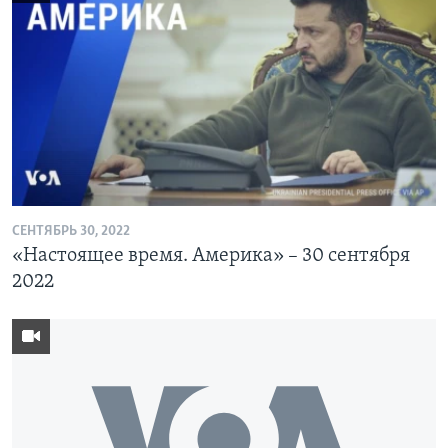
СЕНТЯБРЬ 30, 2022
«Настоящее время. Америка» – 30 сентября
2022