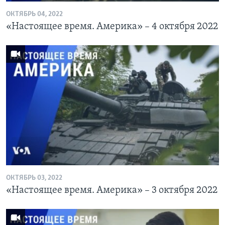
ОКТЯБРЬ 04, 2022
«Настоящее время. Америка» – 4 октября 2022
ОКТЯБРЬ 03, 2022
«Настоящее время. Америка» – 3 октября 2022