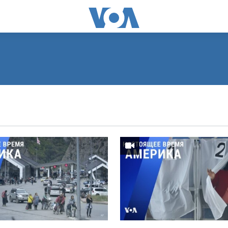
ПОДПИСАТЬСЯ
Видеоподкасты