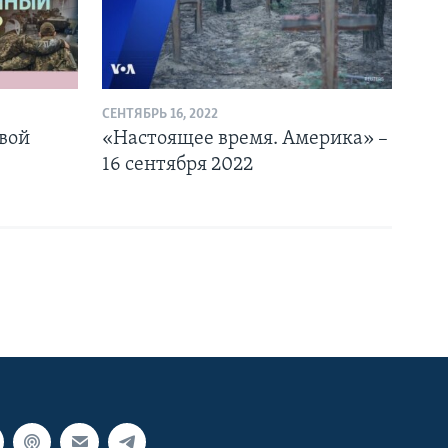
СЕНТЯБРЬ 16, 2022
овой
«Настоящее время. Америка» –
16 сентября 2022