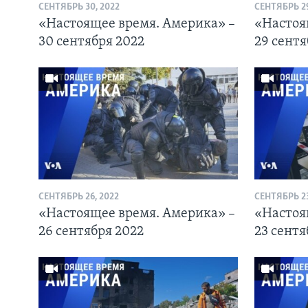
СЕНТЯБРЬ 30, 2022
СЕНТЯБРЬ 29
«Настоящее время. Америка» –
«Настоя
30 сентября 2022
29 сентя
СЕНТЯБРЬ 26, 2022
СЕНТЯБРЬ 23
«Настоящее время. Америка» –
«Настоя
26 сентября 2022
23 сентя