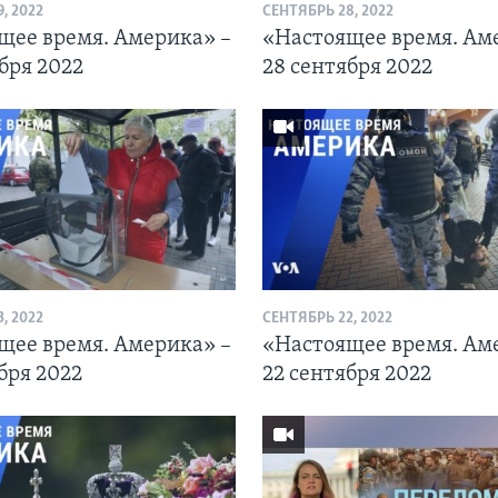
, 2022
СЕНТЯБРЬ 28, 2022
щее время. Америка» –
«Настоящее время. Ам
бря 2022
28 сентября 2022
, 2022
СЕНТЯБРЬ 22, 2022
щее время. Америка» –
«Настоящее время. Ам
бря 2022
22 сентября 2022