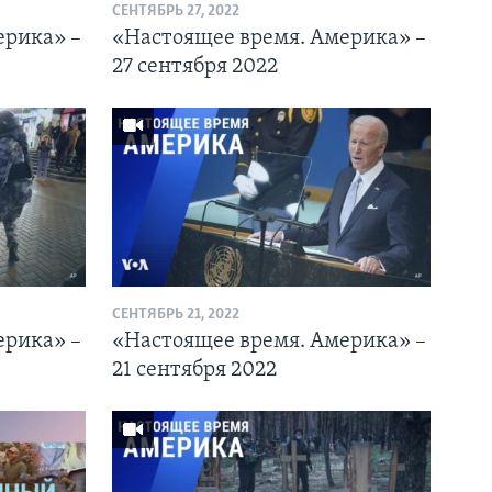
СЕНТЯБРЬ 27, 2022
ерика» –
«Настоящее время. Америка» –
27 сентября 2022
СЕНТЯБРЬ 21, 2022
ерика» –
«Настоящее время. Америка» –
21 сентября 2022