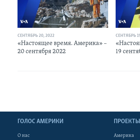
СЕНТЯБРЬ 20, 2022
СЕНТЯБРЬ 19
«Настоящее время. Америка» –
«Настоя
20 сентября 2022
19 сентя
ГОЛОС АМЕРИКИ
ПРОЕКТ
О нас
Америка