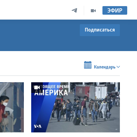
ЭФИР
Подписаться
Календарь