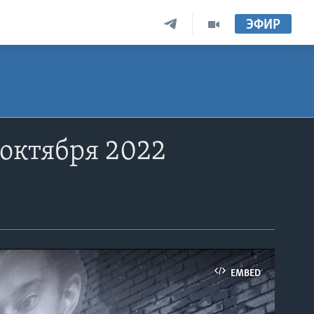
ЭФИР
 октября 2022
EMBED