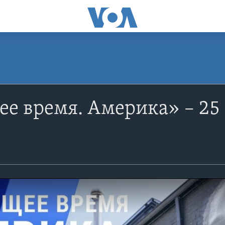
е время. Америка» – 25