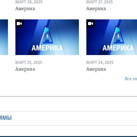
МАРТ 28, 2025
МАРТ 27, 2025
Америка
Америка
МАРТ 25, 2025
МАРТ 24, 2025
Америка
Америка
Все э
Ы
АММЫ