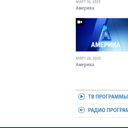
МАРТ 31, 2025
Америка
МАРТ 26, 2025
Америка
ТВ ПРОГРАММ
РАДИО ПРОГР