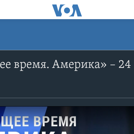
е время. Америка» – 24