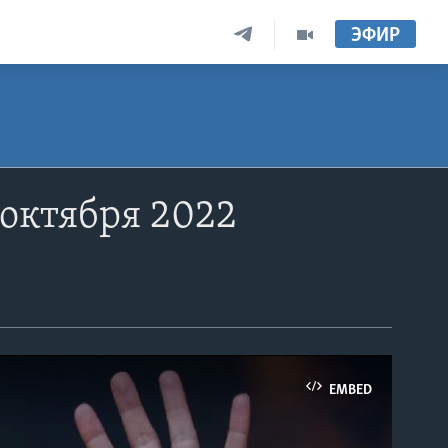
ЭФИР
 октября 2022
EMBED