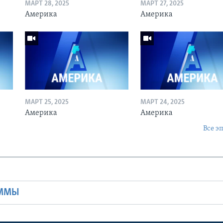
МАРТ 28, 2025
МАРТ 27, 2025
Америка
Америка
МАРТ 25, 2025
МАРТ 24, 2025
Америка
Америка
Все э
Ы
АММЫ