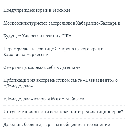
Предупрежден взрыв в Терсколе
Московских туристов застрелили в Кабардино-Балкарии
Будущее Кавказа и позиция США
Перестрелка на границе Ставропольского края и
Карачаево-Черкессии
Смертница взорвала себя в Дагестане
Публикации на экстремистском сайте «Кавказцентр» о
«Домодедово»
«Домодедово» взорвал Магомед Евлоев
Ингушетия: можно ли остановить отстрел милиционеров?
Дагестан: боевики, взрывы и общественное мнение