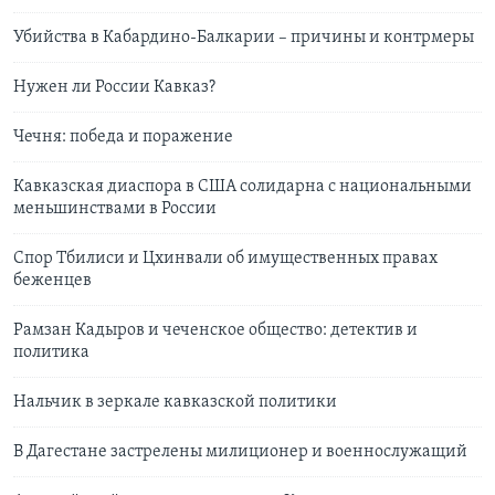
Убийства в Кабардино-Балкарии – причины и контрмеры
Нужен ли России Кавказ?
Чечня: победа и поражение
Кавказская диаспора в США солидарна с национальными
меньшинствами в России
Спор Тбилиси и Цхинвали об имущественных правах
беженцев
Рамзан Кадыров и чеченское общество: детектив и
политика
Нальчик в зеркале кавказской политики
В Дагестане застрелены милиционер и военнослужащий