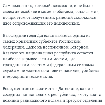
Сам полковник, который, возможно, и не был в
своем автомобиле в момент обстрела, остался жив,
но при этом от полученных ранений скончались
двое сопровождавших его полицейских.
В последние годы Дагестан является одним из
самых кризисных субъектов Российской
Федерации. Даже на неспокойном Северном
Кавказе эта национальная республика остается
наиболее взрывоопасным местом, где
гражданским властям и федеральным силовым
службам не удается остановить насилие, убийства
и террористические акты.
Вооруженные сепаратисты в Дагестане, как и в
соседних национальных республиках, выступают с
позиций радикального ислама и требуют отделения