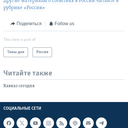
Другие материалы о событиях в России читайте в
рубрике «Россия»
Поделиться
Follow us
This item is part of
Темы дня
Россия
Читайте также
Кавказ сегодня
СОЦИАЛЬНЫЕ СЕТИ