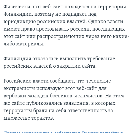
Физически этот веб-сайт находится на территории
Финляндии, поэтому не подпадает под
юрисдикцию российских властей. Однако власти
имеют право арестовывать россиян, посещающих
этот сайт или распространяющих через него какие-
либо материалы.
Финляндия отказалась выполнить требование
российских властей о закрытии сайта.
Российские власти сообщают, что чеченские
экстремисты используют этот веб-сайт для
вербовки молодых боевиков-исламистов. На этом
же сайте публиковались заявления, в которых
террористы брали на себя ответственность за
множество терактов.