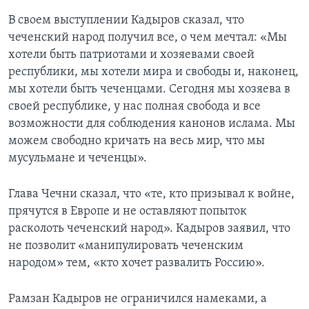
В своем выступлении Кадыров сказал, что
чеченский народ получил все, о чем мечтал: «Мы
хотели быть патриотами и хозяевами своей
республики, мы хотели мира и свободы и, наконец,
мы хотели быть чеченцами. Сегодня мы хозяева в
своей республике, у нас полная свобода и все
возможности для соблюдения канонов ислама. Мы
можем свободно кричать на весь мир, что мы
мусульмане и чеченцы».
Глава Чечни сказал, что «те, кто призывал к войне,
прячутся в Европе и не оставляют попыток
расколоть чеченский народ». Кадыров заявил, что
не позволит «манипулировать чеченским
народом» тем, «кто хочет развалить Россию».
Рамзан Кадыров не ограничился намеками, а