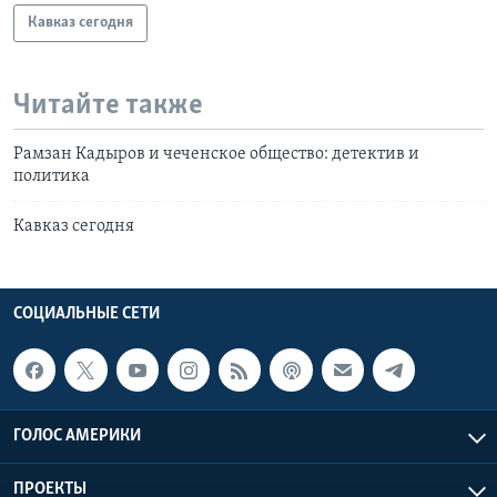
Кавказ сегодня
Читайте также
Рамзан Кадыров и чеченское общество: детектив и
политика
Кавказ сегодня
СОЦИАЛЬНЫЕ СЕТИ
ГОЛОС АМЕРИКИ
ПРОЕКТЫ