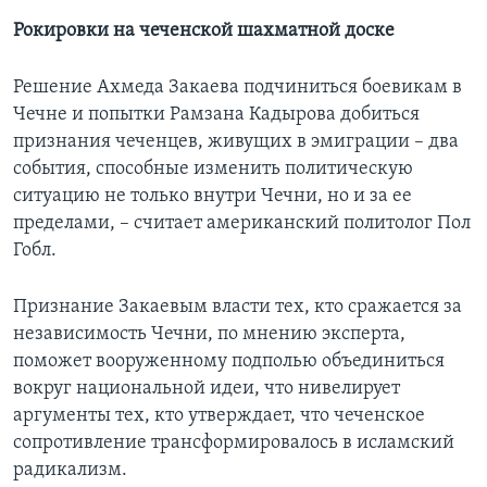
Рокировки на чеченской шахматной доске
Решение Ахмеда Закаева подчиниться боевикам в
Чечне и попытки Рамзана Кадырова добиться
признания чеченцев, живущих в эмиграции – два
события, способные изменить политическую
ситуацию не только внутри Чечни, но и за ее
пределами, – считает американский политолог Пол
Гобл.
Признание Закаевым власти тех, кто сражается за
независимость Чечни, по мнению эксперта,
поможет вооруженному подполью объединиться
вокруг национальной идеи, что нивелирует
аргументы тех, кто утверждает, что чеченское
сопротивление трансформировалось в исламский
радикализм.