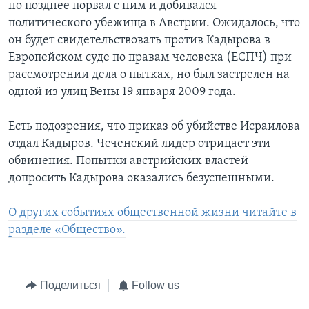
но позднее порвал с ним и добивался
политического убежища в Австрии. Ожидалось, что
он будет свидетельствовать против Кадырова в
Европейском суде по правам человека (ЕСПЧ) при
рассмотрении дела о пытках, но был застрелен на
одной из улиц Вены 19 января 2009 года.
Есть подозрения, что приказ об убийстве Исраилова
отдал Кадыров. Чеченский лидер отрицает эти
обвинения. Попытки австрийских властей
допросить Кадырова оказались безуспешными.
О других событиях общественной жизни читайте в
разделе «Общество».
Поделиться
Follow us