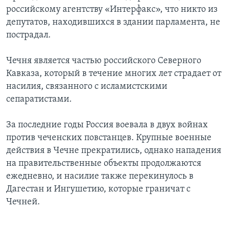
российскому агентству «Интерфакс», что никто из
депутатов, находившихся в здании парламента, не
пострадал.
Чечня является частью российского Северного
Кавказа, который в течение многих лет страдает от
насилия, связанного с исламистскими
сепаратистами.
За последние годы Россия воевала в двух войнах
против чеченских повстанцев. Крупные военные
действия в Чечне прекратились, однако нападения
на правительственные объекты продолжаются
ежедневно, и насилие также перекинулось в
Дагестан и Ингушетию, которые граничат с
Чечней.