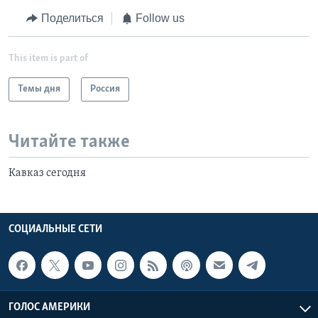
Поделиться
Follow us
This item is part of
Темы дня
Россия
Читайте также
Кавказ сегодня
СОЦИАЛЬНЫЕ СЕТИ
ГОЛОС АМЕРИКИ