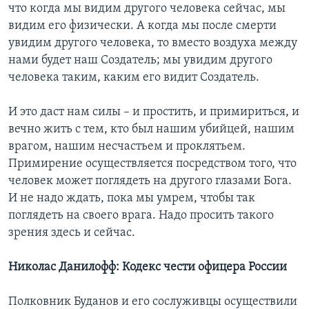
что когда мы видим другого человека сейчас, мы
видим его физически. А когда мы после смерти
увидим другого человека, то вместо воздуха между
нами будет наш Создатель; мы увидим другого
человека таким, каким его видит Создатель.
И это даст нам силы – и простить, и примириться, и
вечно жить с тем, кто был нашим убийцей, нашим
врагом, нашим несчастьем и проклятьем.
Примирение осуществляется посредством того, что
человек может поглядеть на другого глазами Бога.
И не надо ждать, пока мы умрем, чтобы так
поглядеть на своего врага. Надо просить такого
зрения здесь и сейчас.
Николас Данилофф: Кодекс чести офицера России
Полковник Буданов и его сослуживцы осуществили