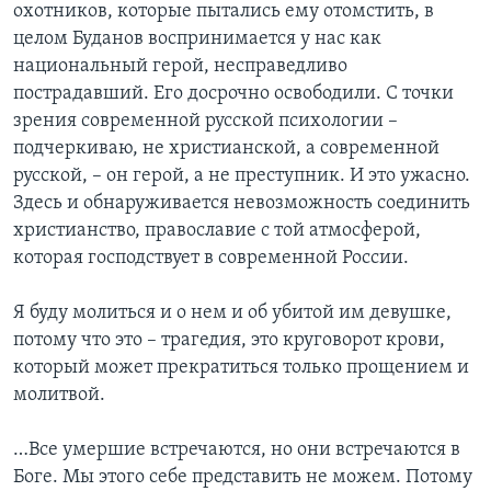
охотников, которые пытались ему отомстить, в
целом Буданов воспринимается у нас как
национальный герой, несправедливо
пострадавший. Его досрочно освободили. С точки
зрения современной русской психологии –
подчеркиваю, не христианской, а современной
русской, – он герой, а не преступник. И это ужасно.
Здесь и обнаруживается невозможность соединить
христианство, православие с той атмосферой,
которая господствует в современной России.
Я буду молиться и о нем и об убитой им девушке,
потому что это – трагедия, это круговорот крови,
который может прекратиться только прощением и
молитвой.
…Все умершие встречаются, но они встречаются в
Боге. Мы этого себе представить не можем. Потому