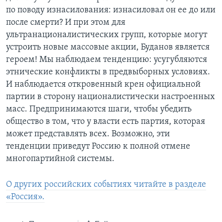
по поводу изнасилования: изнасиловал он ее до или
после смерти? И при этом для
ультранационалистических групп, которые могут
устроить новые массовые акции, Буданов является
героем! Мы наблюдаем тенденцию: усугубляются
этнические конфликты в предвыборных условиях.
И наблюдается откровенный крен официальной
партии в сторону националистически настроенных
масс. Предпринимаются шаги, чтобы убедить
общество в том, что у власти есть партия, которая
может представлять всех. Возможно, эти
тенденции приведут Россию к полной отмене
многопартийной системы.
О других российских событиях читайте в разделе
«Россия».