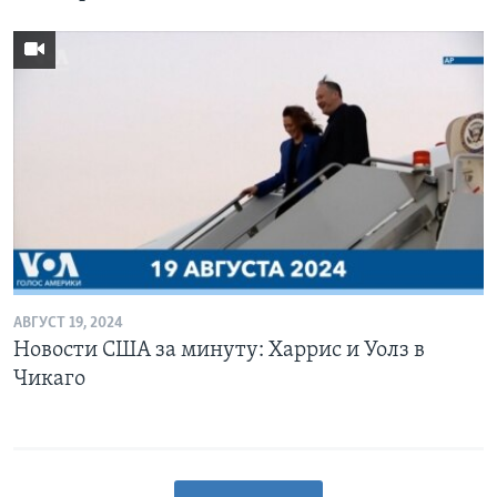
АВГУСТ 19, 2024
Новости США за минуту: Харрис и Уолз в
Чикаго