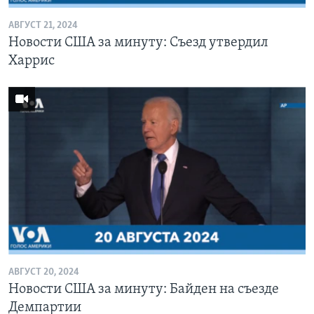
АВГУСТ 21, 2024
Новости США за минуту: Съезд утвердил
Харрис
АВГУСТ 20, 2024
Новости США за минуту: Байден на съезде
Демпартии