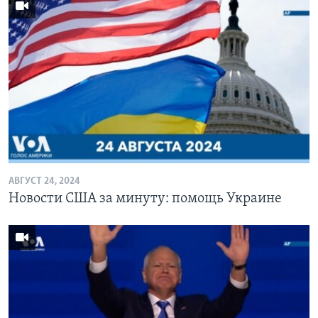
АВГУСТ 24, 2024
Новости США за минуту: помощь Украине