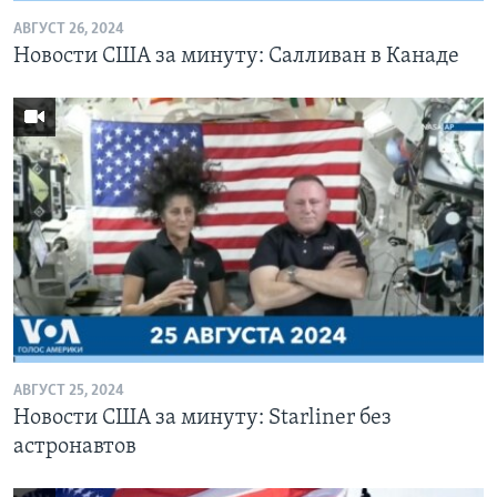
АВГУСТ 26, 2024
Новости США за минуту: Салливан в Канаде
АВГУСТ 25, 2024
Новости США за минуту: Starliner без
астронавтов