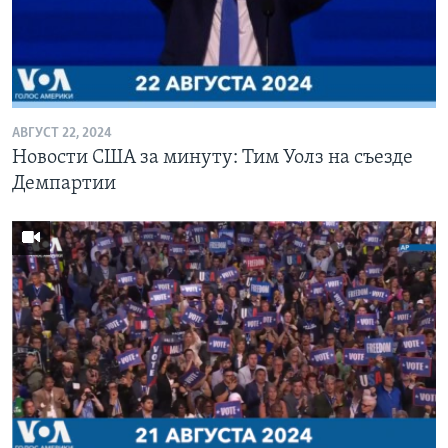
АВГУСТ 22, 2024
Новости США за минуту: Тим Уолз на съезде
Демпартии