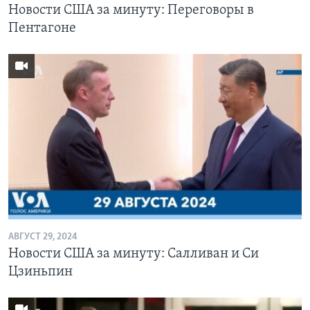
Новости США за минуту: Переговоры в
Пентагоне
АВГУСТ 29, 2024
Новости США за минуту: Салливан и Си
Цзиньпин