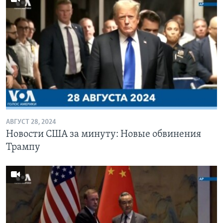
АВГУСТ 28, 2024
Новости США за минуту: Новые обвинения
Трампу