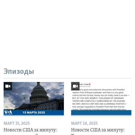
Эпизоды
МАРТ 15, 2025
МАРТ 14, 2025
Новости США за минуту:
Новости США за минуту: