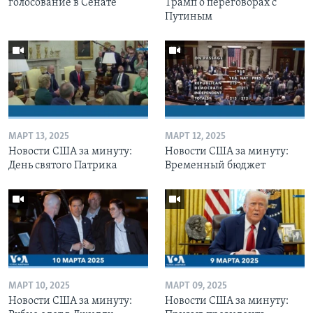
голосование в Сенате
Трамп о переговорах с
Путиным
МАРТ 13, 2025
МАРТ 12, 2025
Новости США за минуту:
Новости США за минуту:
День святого Патрика
Временный бюджет
МАРТ 10, 2025
МАРТ 09, 2025
Новости США за минуту:
Новости США за минуту: