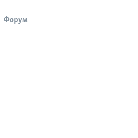
Форум