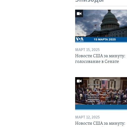
МАРТ 15, 2025
Новости США за минуту:
голосование в Сенате
МАРТ 12, 2025
Новости США за минуту: