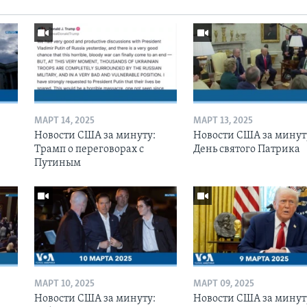
МАРТ 14, 2025
МАРТ 13, 2025
Новости США за минуту:
Новости США за минут
Трамп о переговорах с
День святого Патрика
Путиным
МАРТ 10, 2025
МАРТ 09, 2025
Новости США за минуту:
Новости США за минут