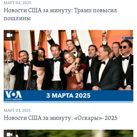
МАРТ 04, 2025
Новости США за минуту: Трамп повысил
пошлины
МАРТ 03, 2025
Новости США за минуту: «Оскары»-2025