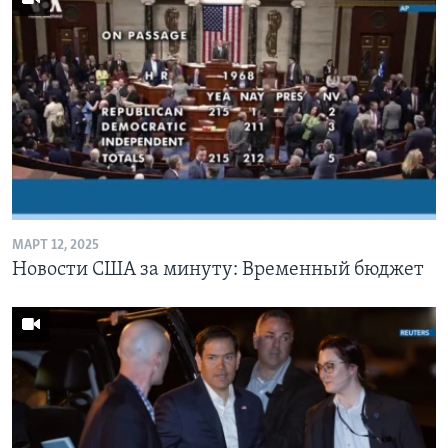
МАРТ 12, 2025
Новости США за минуту: Временный бюджет