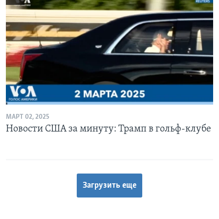
МАРТ 02, 2025
Новости США за минуту: Трамп в гольф-клубе
Загрузить еще