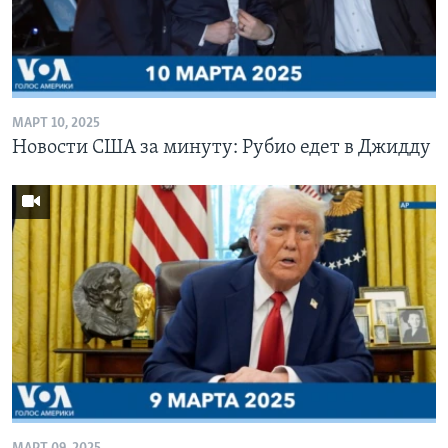
МАРТ 10, 2025
Новости США за минуту: Рубио едет в Джидду