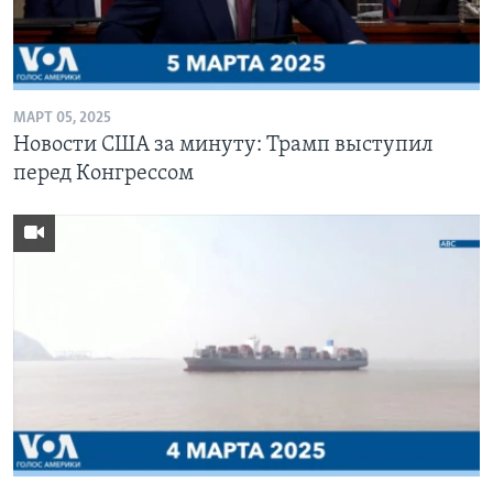
МАРТ 05, 2025
Новости США за минуту: Трамп выступил
перед Конгрессом