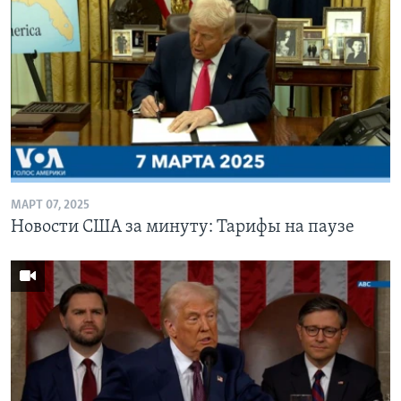
МАРТ 07, 2025
Новости США за минуту: Тарифы на паузе