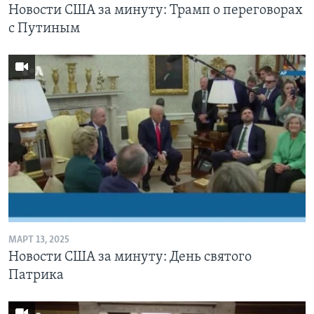
Новости США за минуту: Трамп о переговорах
с Путиным
МАРТ 13, 2025
Новости США за минуту: День святого
Патрика