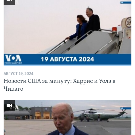
АВГУСТ 19, 2024
Новости США за минуту: Харрис и Уолз в
Чикаго