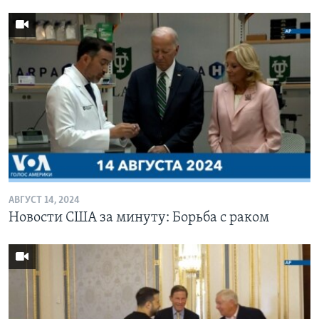
АВГУСТ 14, 2024
Новости США за минуту: Борьба с раком