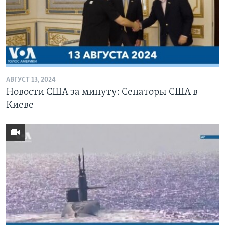
АВГУСТ 13, 2024
Новости США за минуту: Сенаторы США в
Киеве