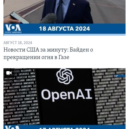
АВГУСТ 18, 2024
Новости США за минуту: Байден о
прекращении огня в Газе