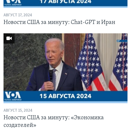
АВГУСТ 17, 2024
Новости США за минуту: Chat-GPT и Иран
АВГУСТ 15, 2024
Новости США за минуту: «Экономика
создателей»