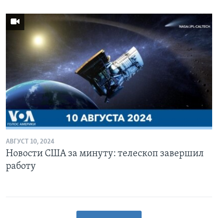
АВГУСТ 10, 2024
Новости США за минуту: телескоп завершил
работу