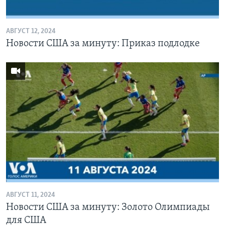
АВГУСТ 12, 2024
Новости США за минуту: Приказ подлодке
АВГУСТ 11, 2024
Новости США за минуту: Золото Олимпиады
для США