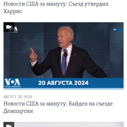
Новости США за минуту: Съезд утвердил
Харрис
АВГУСТ 20, 2024
Новости США за минуту: Байден на съезде
Демпартии