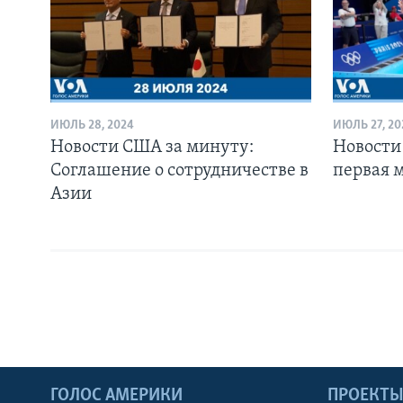
ИЮЛЬ 28, 2024
ИЮЛЬ 27, 20
Новости США за минуту:
Новости
Соглашение о сотрудничестве в
первая 
Азии
ГОЛОС АМЕРИКИ
ПРОЕКТ