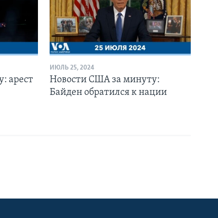
ИЮЛЬ 25, 2024
: арест
Новости США за минуту:
Байден обратился к нации