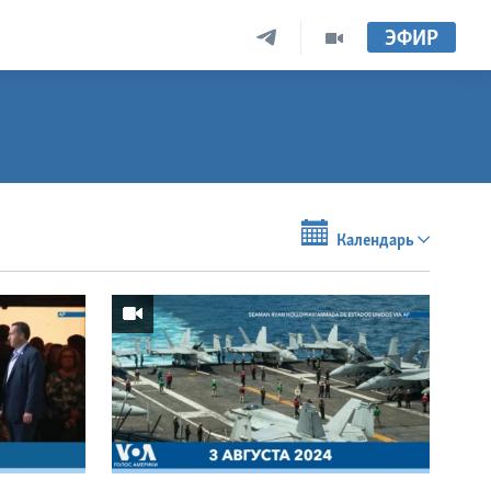
ЭФИР
Календарь