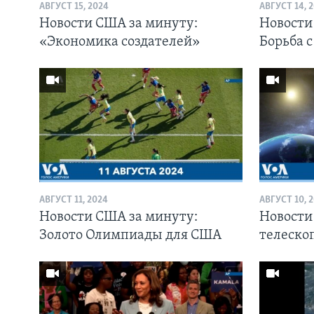
АВГУСТ 15, 2024
АВГУСТ 14, 
Новости США за минуту:
Новости
«Экономика создателей»
Борьба с
АВГУСТ 11, 2024
АВГУСТ 10, 
Новости США за минуту:
Новости
Золото Олимпиады для США
телеско