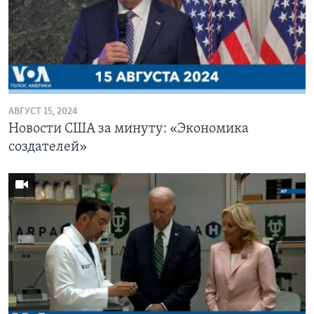
АВГУСТ 15, 2024
Новости США за минуту: «Экономика
создателей»