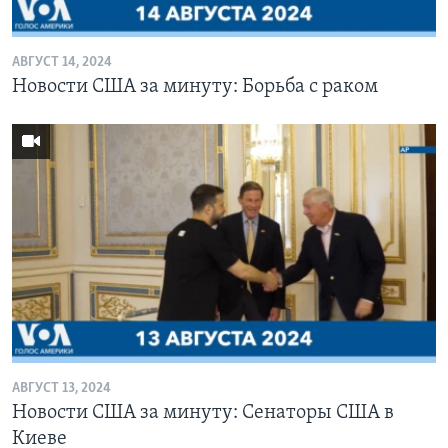
АВГУСТ 14, 2024
Новости США за минуту: Борьба с раком
АВГУСТ 13, 2024
Новости США за минуту: Сенаторы США в
Киеве