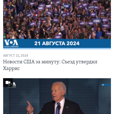
АВГУСТ 21, 2024
Новости США за минуту: Съезд утвердил
Харрис