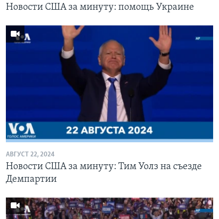
Новости США за минуту: помощь Украине
АВГУСТ 22, 2024
Новости США за минуту: Тим Уолз на съезде
Демпартии