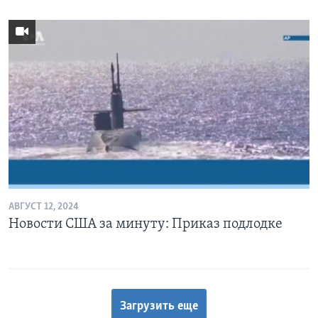
АВГУСТ 12, 2024
Новости США за минуту: Приказ подлодке
Загрузить еще