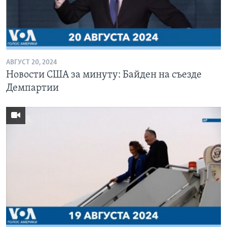
АВГУСТ 20, 2024
Новости США за минуту: Байден на съезде
Демпартии