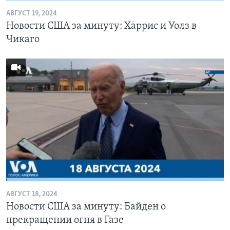
АВГУСТ 19, 2024
Новости США за минуту: Харрис и Уолз в
Чикаго
АВГУСТ 18, 2024
Новости США за минуту: Байден о
прекращении огня в Газе