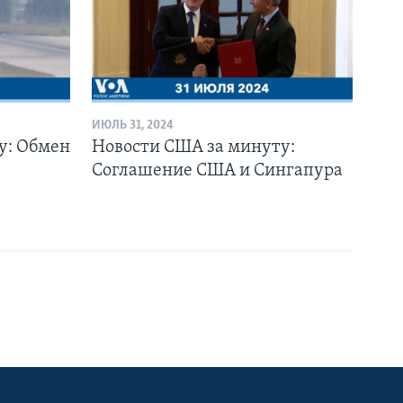
ИЮЛЬ 31, 2024
у: Обмен
Новости США за минуту:
Соглашение США и Сингапура