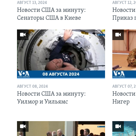
АВГУСТ 13, 2024
АВГУСТ 12, 
Новости США за минуту:
Новости
Сенаторы США в Киеве
Приказ 
АВГУСТ 08, 2024
АВГУСТ 07, 
Новости США за минуту:
Новости
Уилмор и Уильямс
Нигер