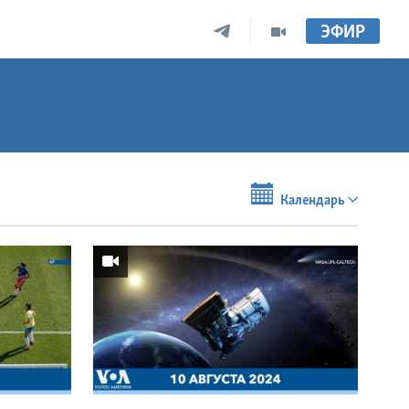
ЭФИР
Календарь