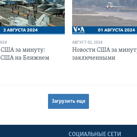
2024
АВГУСТ 01, 2024
 США за минуту:
Новости США за минут
 США на Ближнем
заключенными
Загрузить еще
Ы
СОЦИАЛЬНЫЕ СЕТИ