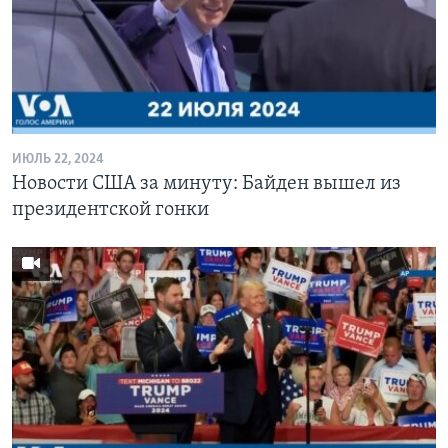
ИЮЛЬ 22, 2024
Новости США за минуту: Байден вышел из
президентской гонки