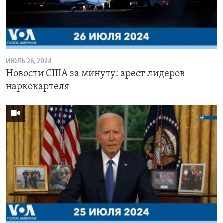
ИЮЛЬ 26, 2024
Новости США за минуту: арест лидеров
наркокартеля