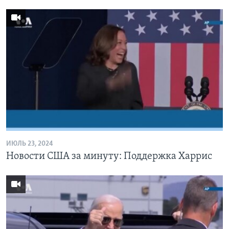
ИЮЛЬ 23, 2024
Новости США за минуту: Поддержка Харрис