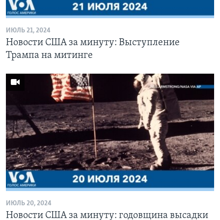
ИЮЛЬ 21, 2024
Новости США за минуту: Выступление
Трампа на митинге
ИЮЛЬ 20, 2024
Новости США за минуту: годовщина высадки