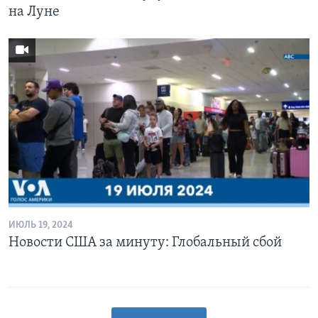
на Луне
ИЮЛЬ 19, 2024
Новости США за минуту: Глобальный сбой