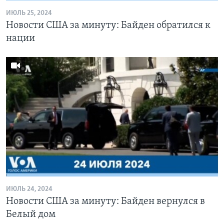
ИЮЛЬ 25, 2024
Новости США за минуту: Байден обратился к
нации
ИЮЛЬ 24, 2024
Новости США за минуту: Байден вернулся в
Белый дом