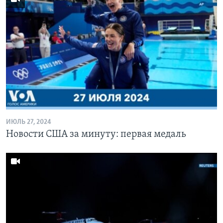
ИЮЛЬ 27, 2024
Новости США за минуту: первая медаль