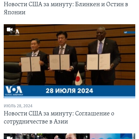
Новости США за минуту: Блинкен и Остин в
Японии
ИЮЛЬ 28, 2024
Новости США за минуту: Соглашение о
сотрудничестве в Азии