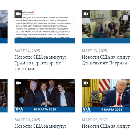
МАРТ 14, 2025
МАРТ 13, 2025
Новости США за минуту:
Новости США за минут
Трамп о переговорах с
День святого Патрика
Путиным
МАРТ 10, 2025
МАРТ 09, 2025
Новости США за минуту:
Новости США за минут