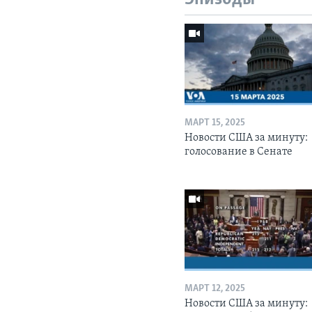
МАРТ 15, 2025
Новости США за минуту:
голосование в Сенате
МАРТ 12, 2025
Новости США за минуту: