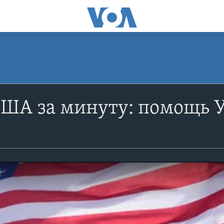
США за минуту: помощь 